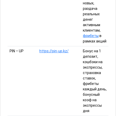
новых,
раздача
реальных
денег
активным
клиентам,
фрибеты
в
рамках акций
PIN – UP
https://pin-up.kz/
Бонуc на 1
депозит,
кэшбэки на
экспрессы,
страховка
ставок,
фрибеты
каждый день,
бонусный
коэф на
экспрессы
дня