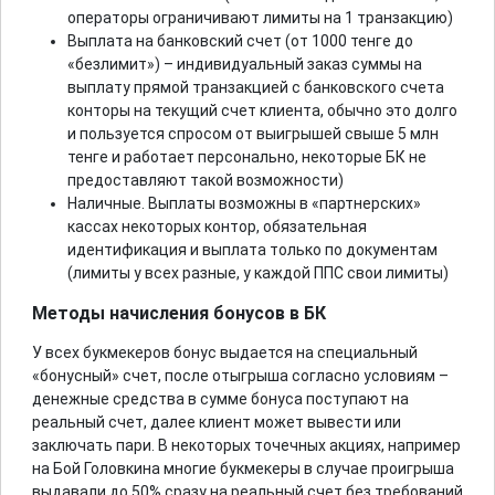
операторы ограничивают лимиты на 1 транзакцию)
Выплата на банковский счет (от 1000 тенге до
«безлимит») – индивидуальный заказ суммы на
выплату прямой транзакцией с банковского счета
конторы на текущий счет клиента, обычно это долго
и пользуется спросом от выигрышей свыше 5 млн
тенге и работает персонально, некоторые БК не
предоставляют такой возможности)
Наличные. Выплаты возможны в «партнерских»
кассах некоторых контор, обязательная
идентификация и выплата только по документам
(лимиты у всех разные, у каждой ППС свои лимиты)
Методы начисления бонусов в БК
У всех букмекеров бонус выдается на специальный
«бонусный» счет, после отыгрыша согласно условиям –
денежные средства в сумме бонуса поступают на
реальный счет, далее клиент может вывести или
заключать пари. В некоторых точечных акциях, например
на Бой Головкина многие букмекеры в случае проигрыша
выдавали до 50% сразу на реальный счет без требований