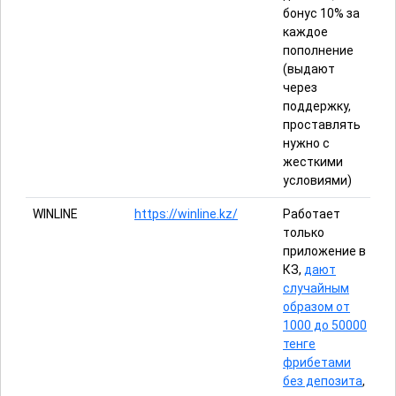
бонус 10% за
каждое
пополнение
(выдают
через
поддержку,
проставлять
нужно с
жесткими
условиями)
WINLINE
https://winline.kz/
Работает
только
приложение в
КЗ,
дают
случайным
образом от
1000 до 50000
тенге
фрибетами
без депозита
,