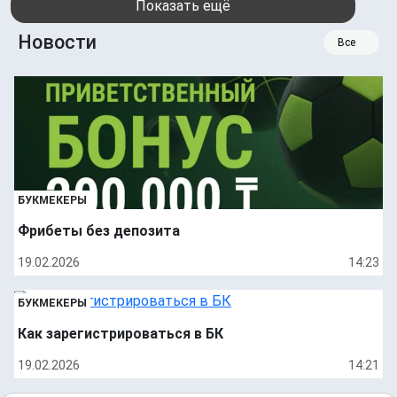
Показать ещё
Новости
Все
БУКМЕКЕРЫ
Фрибеты без депозита
19.02.2026
14:23
БУКМЕКЕРЫ
Как зарегистрироваться в БК
19.02.2026
14:21