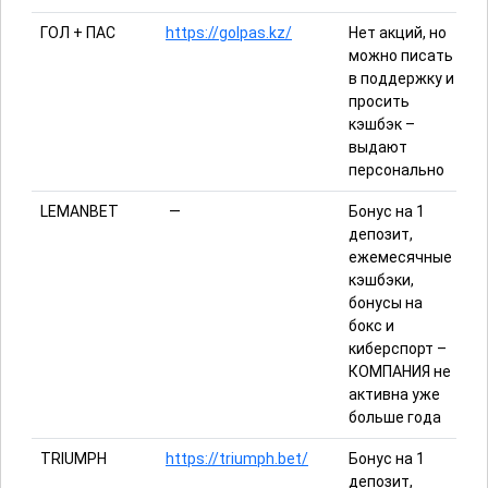
ГОЛ + ПАС
https://golpas.kz/
Нет акций, но
можно писать
в поддержку и
просить
кэшбэк –
выдают
персонально
LEMANBET
—
Бонус на 1
депозит,
ежемесячные
кэшбэки,
бонусы на
бокс и
киберспорт –
КОМПАНИЯ не
активна уже
больше года
TRIUMPH
https://triumph.bet/
Бонус на 1
депозит,