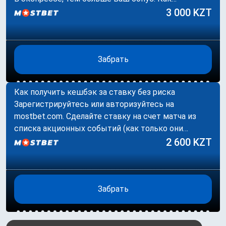
3 000 KZT
Забрать
Как получить кешбэк за ставку без риска
Зарегистрируйтесь или авторизуйтесь на
mostbet.com. Сделайте ставку на счет матча из
списка акционных событий (как только они
появятся).…
2 600 KZT
Забрать