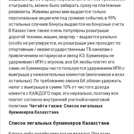
отыгрывать, можно было забирать сразу на платежные
реквизиты. Живимы деньгами выдаются только
персональные акции или под громкие события, в 99%
остальных случаев бонусы выдаются на бонусные счета.
В Казахстане также очень популярны розыгрыши:
дорогой техники, машин, квартир – выдается реально
(особо не регулируется, но розыгрыши уже проходят по
спортивным / квазигосударственным ТВ каналам с
привлечением нотариусов и звезд КЗ. Букмекеры не
удерживают ИПН с игроков, все БК якобы платят его
сами, но Букмекеры часто пользуются удержанием ИПН с
выигрыша у нежелательных клиентов (вилочников и всех
остальных). По требованию закона БК обязан удержать
налог с выигрыша в сумме 10% от чистого дохода
клиента с КАЖДОГО пари, это нереально, поэтому все
платят согласно внутренней учетной и налоговой
политики.
Читайте также:
Список легальных
букмекеров Казахстана
Список легальных букмекеров Казахстана
Какого-либо онлайн реестра не ведется. При этом,