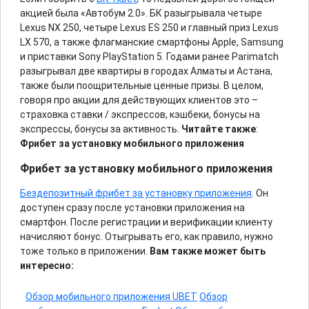
акцией была «Автобум 2.0». БК разыгрывала четыре
Lexus NX 250, четыре Lexus ES 250 и главный приз Lexus
LX 570, а также флагманские смартфоны Apple, Samsung
и приставки Sony PlayStation 5. Годами ранее Parimatch
разыгрывал две квартиры в городах Алматы и Астана,
также были поощрительные ценные призы. В целом,
говоря про акции для действующих клиентов это –
страховка ставки / экспрессов, кэшбеки, бонусы на
экспрессы, бонусы за активность.
Читайте также
:
Фрибет за установку мобильного приложения
Фрибет за установку мобильного приложения
Бездепозитный фрибет за установку приложения
. Он
доступен сразу после установки приложения на
смартфон. После регистрации и верификации клиенту
начисляют бонус. Отыгрывать его, как правило, нужно
тоже только в приложении.
Вам также может быть
интересно:
Обзор мобильного приложения UBET
Обзор