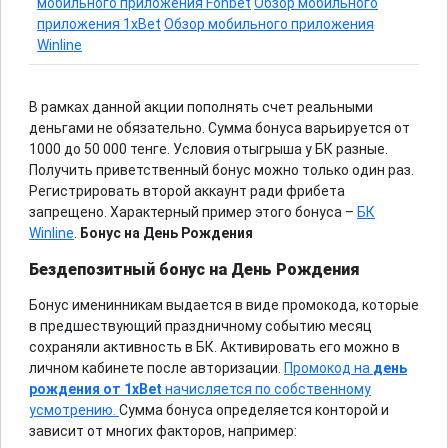
мобильного приложения Fonbet
Обзор мобильного
приложения 1xBet
Обзор мобильного приложения
Winline
В рамках данной акции пополнять счет реальными
деньгами не обязательно. Сумма бонуса варьируется от
1000 до 50 000 тенге. Условия отыгрыша у БК разные.
Получить приветственный бонус можно только один раз.
Регистрировать второй аккаунт ради фрибета
запрещено. Характерный пример этого бонуса –
БК
Winline
.
Бонус на День Рождения
Бездепозитный бонус на День Рождения
Бонус именинникам выдается в виде промокода, которые
в предшествующий праздничному событию месяц
сохраняли активность в БК. Активировать его можно в
личном кабинете после авторизации.
Промокод на
день
рождения от 1xBet
начисляется по собственному
усмотрению.
Сумма бонуса определяется конторой и
зависит от многих факторов, например: