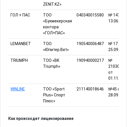
ZENIT.KZ»
ГОЛ + ПАС
ТОО
040340015580
№ 147 от
«Букмекерская
13.06.201
контора
«ГОЛ+ПАС»
LEMANBET
ТОО
190540006487
№ 17 от
«Юпитер.Bet»
25.09.201
TRIUMPH
ТОО «BK
190940000217
№
Triumph»
21030801
от
01.11.202
WINLINE
ТОО «Sport
211140018646
№45 от
Plus» Спорт
28.09.202
Плюс»
Как происходит лицензирование