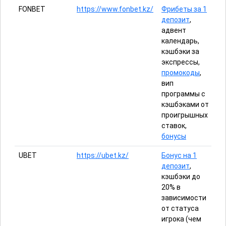
FONBET
https://www.fonbet.kz/
Фрибеты за 1
депозит
,
адвент
календарь,
кэшбэки за
экспрессы,
промокоды
,
вип
программы с
кэшбэками от
проигрышных
ставок,
бонусы
UBET
https://ubet.kz/
Бонуc на 1
депозит
,
кэшбэки до
20% в
зависимости
от статуса
игрока (чем