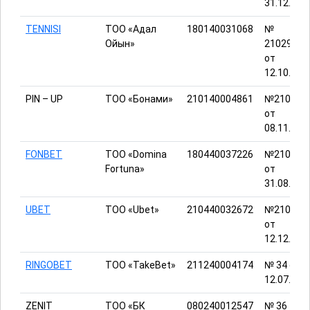
31.12.202
TENNISI
ТОО «Адал
180140031068
№
Ойын»
21029001
от
12.10.202
PIN – UP
ТОО «Бонами»
210140004861
№210312
от
08.11.202
FONBET
ТОО «Domina
180440037226
№210253
Fortuna»
от
31.08.202
UBET
ТОО «Ubet»
210440032672
№210290
от
12.12.202
RINGOBET
ТОО «TakeBet»
211240004174
№ 34 от
12.07.202
ZENIT
ТОО «БК
080240012547
№ 36