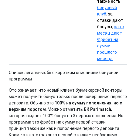
также есть
бонусный
клуб
: за
ставки дают
бонусы,
раз в
месяц дают
Фрибет на
сумму
прошлого
месяца
Список легальных бк с коротким описанием бонусной
программы
Это означает, что новый клиент букмекерской конторы
может получить бонус только после совершения первого
депозита. Обычно это
100% на сумму пополнения, но с
верхним порогом
. Можно отметить
БК Parimatch
,
которая выдает 100% бонус на 3 первых пополнения. Их
программа это фрибет на сумму первой ставки –
принцип такой же как и пополнение первого депозита.
Кроме этого, страховка первой ставки – необходимо