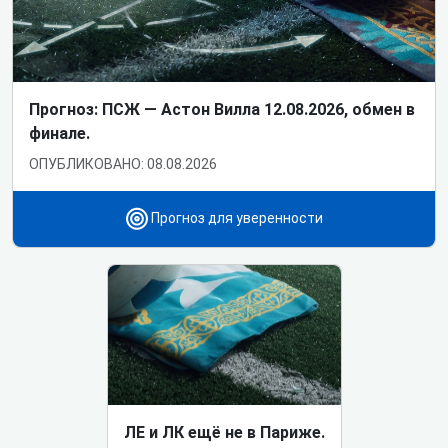
Прогноз: ПСЖ — Астон Вилла 12.08.2026, обмен в
финале.
ОПУБЛИКОВАНО: 08.08.2026
Прогноз для уверенности
ЛЕ и ЛК ещё не в Париже.