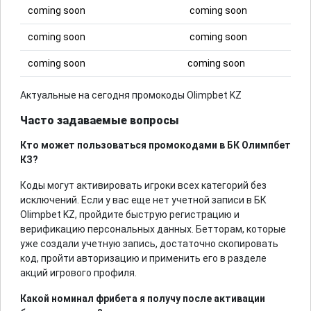
coming soon
coming soon
coming soon
coming soon
coming soon
coming soon
Актуальные на сегодня промокоды Olimpbet KZ
Часто задаваемые вопросы
Кто может пользоваться промокодами в БК Олимпбет
КЗ?
Коды могут активировать игроки всех категорий без
исключений. Если у вас еще нет учетной записи в БК
Olimpbet KZ, пройдите быструю регистрацию и
верификацию персональных данных. Бетторам, которые
уже создали учетную запись, достаточно скопировать
код, пройти авторизацию и применить его в разделе
акций игрового профиля.
Какой номинал фрибета я получу после активации