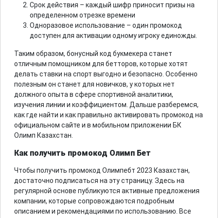
Срок действия – каждый шифр приносит призы на
определенном отрезке времени
Одноразовое использование – один промокод
доступен для активации одному игроку единожды.
Таким образом, бонусный код букмекера станет
отличным помощником для бетторов, которые хотят
делать ставки на спорт выгодно и безопасно. Особенно
полезным он станет для новичков, у которых нет
должного опыта в сфере спортивной аналитики,
изучения линии и коэффициентом. Дальше разберемся,
как где найти и как правильно активировать промокод на
официальном сайте и в мобильном приложении БК
Олимп Казахстан.
Как получить промокод Олимп Бет
Чтобы получить промокод Олимпебт 2023 Казахстан,
достаточно подписаться на эту страницу. Здесь на
регулярной основе публикуются активные предложения
компании, которые сопровождаются подробным
описанием и рекомендациями по использованию. Все