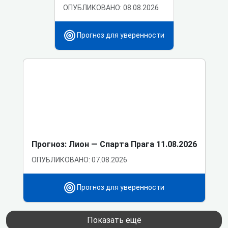
ОПУБЛИКОВАНО: 08.08.2026
Прогноз для уверенности
Прогноз: Лион — Спарта Прага 11.08.2026
ОПУБЛИКОВАНО: 07.08.2026
Прогноз для уверенности
Показать ещё