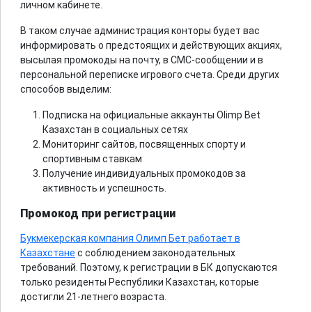
личном кабинете.
В таком случае администрация конторы будет вас
информировать о предстоящих и действующих акциях,
высылая промокоды на почту, в СМС-сообщении и в
персональной переписке игрового счета. Среди других
способов выделим:
Подписка на официальные аккаунты Olimp Bet
Казахстан в социальных сетях
Мониторинг сайтов, посвященных спорту и
спортивным ставкам
Получение индивидуальных промокодов за
активность и успешность.
Промокод при регистрации
Букмекерская компания Олимп Бет работает в
Казахстане
с соблюдением законодательных
требований. Поэтому, к регистрации в БК допускаются
только резиденты Республики Казахстан, которые
достигли 21-летнего возраста.