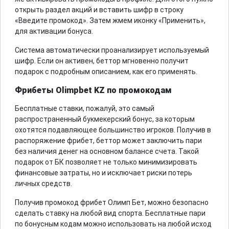
открыть раздел акций и вставить шифр в строку
«Введите промокод». Затем жмем иконку «Применить»,
для активации бонуса.
Система автоматически проанализирует используемый
шифр. Если он активен, беттор мгновенно получит
подарок с подробным описанием, как его применять.
Фрибеты Olimpbet KZ по промокодам
Бесплатные ставки, пожалуй, это самый
распространенный букмекерский бонус, за которым
охотятся подавляющее большинство игроков. Получив в
распоряжение фрибет, беттор может заключить пари
без наличия денег на основном балансе счета. Такой
подарок от БК позволяет не только минимизировать
финансовые затраты, но и исключает риски потерь
личных средств.
Получив промокод фрибет Олимп Бет, можно безопасно
сделать ставку на любой вид спорта. Бесплатные пари
по бонусным кодам можно использовать на любой исход