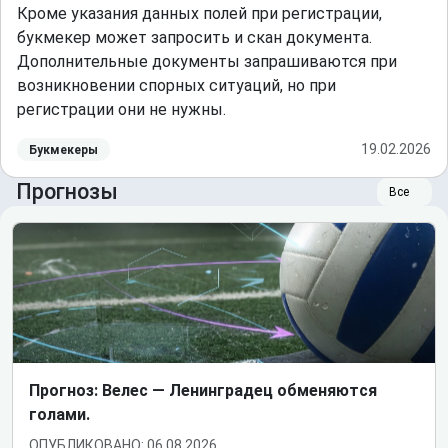
Кроме указания данных полей при регистрации,
букмекер может запросить и скан документа.
Дополнительные документы запрашиваются при
возникновении спорных ситуаций, но при
регистрации они не нужны.
19.02.2026
Букмекеры
Прогнозы
Все
Прогноз: Велес — Ленинградец обменяются
голами.
ОПУБЛИКОВАНО: 06.08.2026