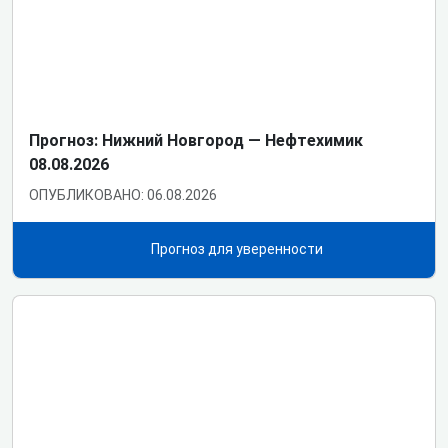
Прогноз: Нижний Новгород — Нефтехимик
08.08.2026
ОПУБЛИКОВАНО: 06.08.2026
Прогноз для уверенности