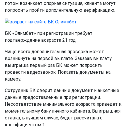
потом возникает спорная ситуация, клиента могут
попросить пройти дополнительную верификацию.
БК «Олимбет» при регистрации требует
подтверждение возраста 21 год
Чаще всего дополнительная проверка может
возникнуть на первой выплате. Заказав выплату
выигрыша первый раз БК может попросить
провести видеозвонок. Показать документы на
камеру.
Сотрудник БК сверит данные документ и анкетные
данные предоставленные при регистрации.
Несоответствие минимального возраста приведет к
моментальному бану личного кабинета. Выигрышная
ставка, в лучшем случае, будет рассчитана с
коэффициентом 1.