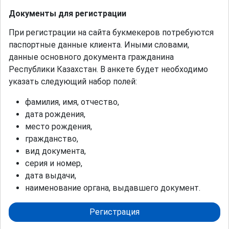
Документы для регистрации
При регистрации на сайта букмекеров потребуются
паспортные данные клиента. Иными словами,
данные основного документа гражданина
Республики Казахстан. В анкете будет необходимо
указать следующий набор полей:
фамилия, имя, отчество,
дата рождения,
место рождения,
гражданство,
вид документа,
серия и номер,
дата выдачи,
наименование органа, выдавшего документ.
Регистрация