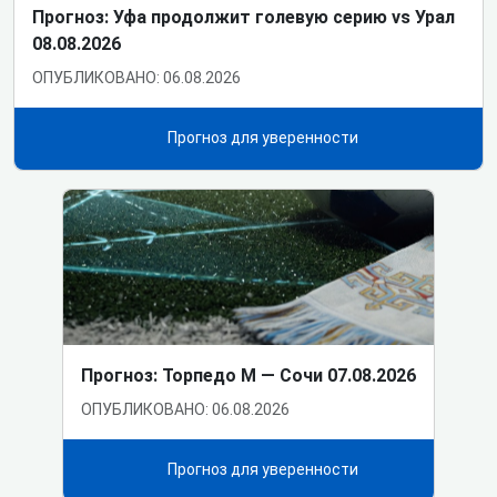
Прогноз: Уфа продолжит голевую серию vs Урал
08.08.2026
ОПУБЛИКОВАНО: 06.08.2026
Прогноз для уверенности
Прогноз: Торпедо М — Сочи 07.08.2026
ОПУБЛИКОВАНО: 06.08.2026
Прогноз для уверенности