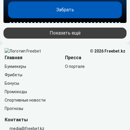
Забрать
Показать ещё
© 2026 Freebet.kz
Главная
Пресса
Букмекеры
О портале
Фрибеты
Бонусы
Промокоды
Спортивные новости
Прогнозы
Контакты
media@freebet.kz