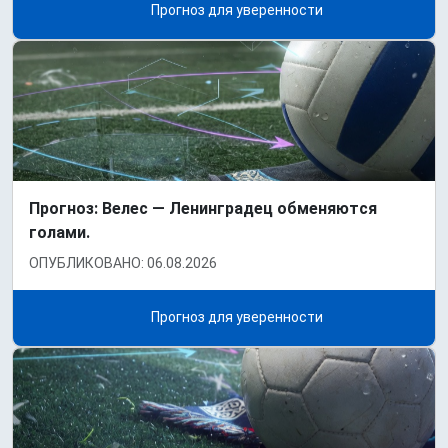
Прогноз для уверенности
Прогноз: Велес — Ленинградец обменяются
голами.
ОПУБЛИКОВАНО: 06.08.2026
Прогноз для уверенности