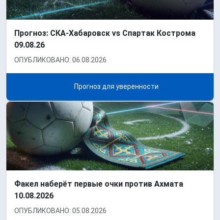
Прогноз: СКА-Хабаровск vs Спартак Кострома
09.08.26
ОПУБЛИКОВАНО: 06.08.2026
Прогноз для уверенности
Факел наберёт первые очки против Ахмата
10.08.2026
ОПУБЛИКОВАНО: 05.08.2026