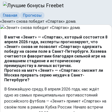
Главная
Прогнозы
«Зенит» снова победит «Спартак» дома.
В матче «Зенит» — «Спартак», который состоится 8
апреля 2026 года, эксперты прогнозируют, что
«Зенит» снова не позволит «Спартаку» одержать
победу на своем поле в Санкт-Петербурге. Хозяева
считаются фаворитами благодаря сильной игре на
домашнем стадионе и историческому
преимуществу в личных встречах.
Прогноз на матч «Зенит» — «Спартак»: сможет ли
Москва прервать серию неудач в Санкт-
Петербурге?
В ближайшую среду, 8 апреля 2026 года, нас ждёт
одно из самых принципиальных противостояний
российского футбола — «Зенит» примет «Спартак» на
своём поле в рамках Кубка России. Начало встречи