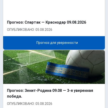
Прогноз: Спартак — Краснодар 09.08.2026
ОПУБЛИКОВАНО: 05.08.2026
Прогноз для уверенности
Прогноз: Зенит-Родина 09.08 — 3-я уверенная
победа.
ОПУБЛИКОВАНО: 05.08.2026