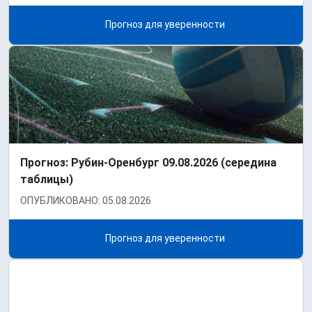
Прогноз для уверенности
Прогноз: Рубин-Оренбург 09.08.2026 (середина
таблицы)
ОПУБЛИКОВАНО: 05.08.2026
Прогноз для уверенности