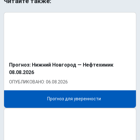
Читайте также:
Прогноз: Нижний Новгород — Нефтехимик
08.08.2026
ОПУБЛИКОВАНО: 06.08.2026
Прогноз для уверенности