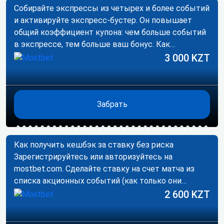
Собирайте экспрессы из четырех и более событий
и активируйте экспресс-бустер. Он повышает
общий коэффициент купона: чем больше событий
в экспрессе, тем больше ваш бонус. Как…
3 000 KZT
Забрать
Как получить кешбэк за ставку без риска
Зарегистрируйтесь или авторизуйтесь на
mostbet.com. Сделайте ставку на счет матча из
списка акционных событий (как только они
появятся).…
2 600 KZT