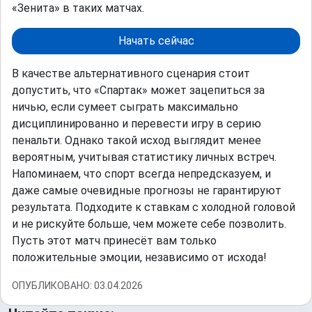
«Зенита» в таких матчах.
Начать сейчас
В качестве альтернативного сценария стоит
допустить, что «Спартак» может зацепиться за
ничью, если сумеет сыграть максимально
дисциплинированно и перевести игру в серию
пенальти. Однако такой исход выглядит менее
вероятным, учитывая статистику личных встреч.
Напоминаем, что спорт всегда непредсказуем, и
даже самые очевидные прогнозы не гарантируют
результата. Подходите к ставкам с холодной головой
и не рискуйте больше, чем можете себе позволить.
Пусть этот матч принесёт вам только
положительные эмоции, независимо от исхода!
ОПУБЛИКОВАНО: 03.04.2026