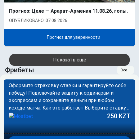
Прогноз: Целе — Арарат-Армения 11.08.26, голы.
ОПУБЛИКОВАНО: 07.08.2026
Прогноз для уверенности
Показать ещё
Фрибеты
Все
Оформите страховку ставки и гарантируйте себе
победу! Подключайте защиту к ординарам и
экспрессам и сохраняйте деньги при любом
исходе матча. Как это работает Выберите ставку…
250 KZT