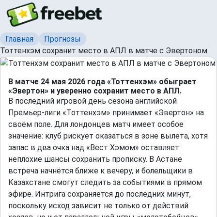
Главная
Прогнозы
Тоттенхэм сохранит место в АПЛ в матче с Эвертоном
В матче 24 мая 2026 года «Тоттенхэм» обыграет
«Эвертон» и уверенно сохранит место в АПЛ.
В последний игровой день сезона английской
Премьер-лиги «Тоттенхэм» принимает «Эвертон» на
своём поле. Для лондонцев матч имеет особое
значение: клуб рискует оказаться в зоне вылета, хотя
запас в два очка над «Вест Хэмом» оставляет
неплохие шансы сохранить прописку. В Астане
встреча начнётся ближе к вечеру, и болельщики в
Казахстане смогут следить за событиями в прямом
эфире. Интрига сохраняется до последних минут,
поскольку исход зависит не только от действий