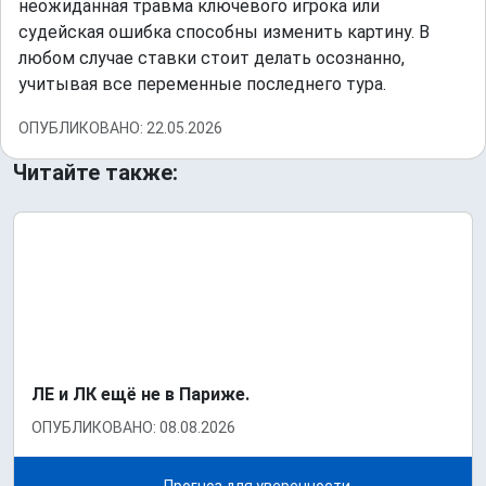
неожиданная травма ключевого игрока или
судейская ошибка способны изменить картину. В
любом случае ставки стоит делать осознанно,
учитывая все переменные последнего тура.
ОПУБЛИКОВАНО: 22.05.2026
Читайте также:
ЛЕ и ЛК ещё не в Париже.
ОПУБЛИКОВАНО: 08.08.2026
Прогноз для уверенности