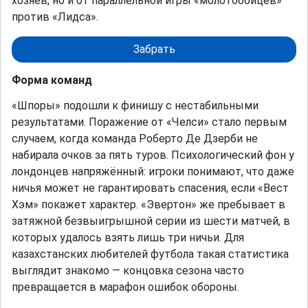
хозяев, но и от параллельной игры «молотобойцев»
против «Лидса».
Забрать
Форма команд
«Шпоры» подошли к финишу с нестабильными
результатами. Поражение от «Челси» стало первым
случаем, когда команда Роберто Де Дзерби не
набирала очков за пять туров. Психологический фон у
лондонцев напряжённый: игроки понимают, что даже
ничья может не гарантировать спасения, если «Вест
Хэм» покажет характер. «Эвертон» же пребывает в
затяжной безвыигрышной серии из шести матчей, в
которых удалось взять лишь три ничьи. Для
казахстанских любителей футбола такая статистика
выглядит знакомо — концовка сезона часто
превращается в марафон ошибок обороны.