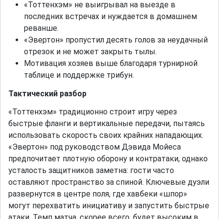
«Тоттенхэм» не выигрывал на выезде в
последних встречах и нуждается в домашнем
реванше.
«Эвертон» пропустил десять голов за неудачный
отрезок и не может закрыть тылы.
Мотивация хозяев выше благодаря турнирной
таблице и поддержке трибун.
Тактический разбор
«Тоттенхэм» традиционно строит игру через
быстрые фланги и вертикальные передачи, пытаясь
использовать скорость своих крайних нападающих.
«Эвертон» под руководством Дэвида Мойеса
предпочитает плотную оборону и контратаки, однако
усталость защитников заметна: гости часто
оставляют пространство за спиной. Ключевые дуэли
развернутся в центре поля, где хавбеки «шпор»
могут перехватить инициативу и запустить быстрые
атаки. Темп матча, скорее всего, будет высоким в