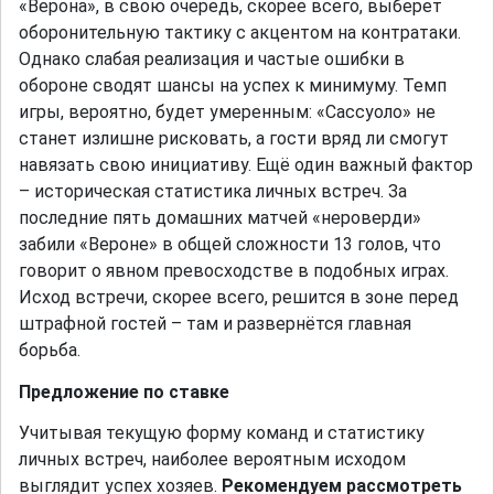
«Верона», в свою очередь, скорее всего, выберет
оборонительную тактику с акцентом на контратаки.
Однако слабая реализация и частые ошибки в
обороне сводят шансы на успех к минимуму. Темп
игры, вероятно, будет умеренным: «Сассуоло» не
станет излишне рисковать, а гости вряд ли смогут
навязать свою инициативу. Ещё один важный фактор
– историческая статистика личных встреч. За
последние пять домашних матчей «нероверди»
забили «Вероне» в общей сложности 13 голов, что
говорит о явном превосходстве в подобных играх.
Исход встречи, скорее всего, решится в зоне перед
штрафной гостей – там и развернётся главная
борьба.
Предложение по ставке
Учитывая текущую форму команд и статистику
личных встреч, наиболее вероятным исходом
выглядит успех хозяев.
Рекомендуем рассмотреть