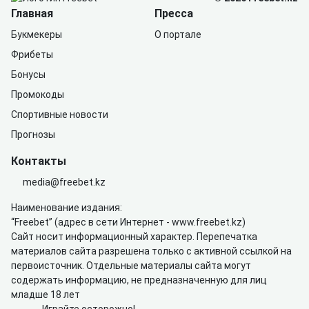
Главная
Пресса
Букмекеры
О портале
Фрибеты
Бонусы
Промокоды
Спортивные новости
Прогнозы
Контакты
media@freebet.kz
Наименование издания:
“Freebet” (адрес в сети Интернет -
www.freebet.kz
)
Сайт носит информационный характер. Перепечатка
материалов сайта разрешена только с активной ссылкой на
первоисточник. Отдельные материалы сайта могут
содержать информацию, не предназначенную для лиц
младше 18 лет