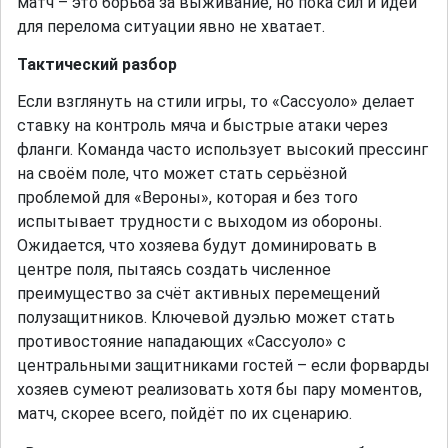
матч – это борьба за выживание, но пока сил и идей
для перелома ситуации явно не хватает.
Тактический разбор
Если взглянуть на стили игры, то «Сассуоло» делает
ставку на контроль мяча и быстрые атаки через
фланги. Команда часто использует высокий прессинг
на своём поле, что может стать серьёзной
проблемой для «Вероны», которая и без того
испытывает трудности с выходом из обороны.
Ожидается, что хозяева будут доминировать в
центре поля, пытаясь создать численное
преимущество за счёт активных перемещений
полузащитников. Ключевой дуэлью может стать
противостояние нападающих «Сассуоло» с
центральными защитниками гостей – если форварды
хозяев сумеют реализовать хотя бы пару моментов,
матч, скорее всего, пойдёт по их сценарию.