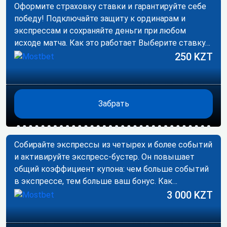
Оформите страховку ставки и гарантируйте себе
победу! Подключайте защиту к ординарам и
экспрессам и сохраняйте деньги при любом
исходе матча. Как это работает Выберите ставку…
250 KZT
Забрать
Собирайте экспрессы из четырех и более событий
и активируйте экспресс-бустер. Он повышает
общий коэффициент купона: чем больше событий
в экспрессе, тем больше ваш бонус. Как…
3 000 KZT