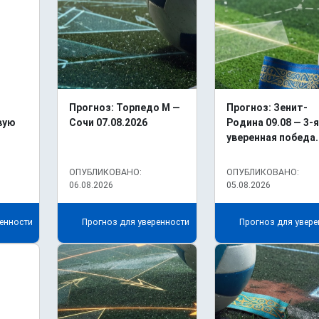
Прогноз: Торпедо М —
Прогноз: Зенит-
вую
Сочи 07.08.2026
Родина 09.08 — 3-я
уверенная победа.
ОПУБЛИКОВАНО:
ОПУБЛИКОВАНО:
06.08.2026
05.08.2026
енности
Прогноз для уверенности
Прогноз для увере