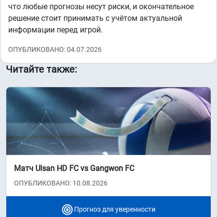
что любые прогнозы несут риски, и окончательное
решение стоит принимать с учётом актуальной
информации перед игрой.
ОПУБЛИКОВАНО: 04.07.2026
Читайте также:
Матч Ulsan HD FC vs Gangwon FC
ОПУБЛИКОВАНО: 10.08.2026
Прогноз для уверенности