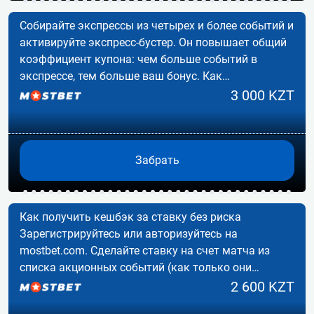
Собирайте экспрессы из четырех и более событий и
активируйте экспресс-бустер. Он повышает общий
коэффициент купона: чем больше событий в
экспрессе, тем больше ваш бонус. Как…
3 000 KZT
Забрать
Как получить кешбэк за ставку без риска
Зарегистрируйтесь или авторизуйтесь на
mostbet.com. Сделайте ставку на счет матча из
списка акционных событий (как только они
появятся).…
2 600 KZT