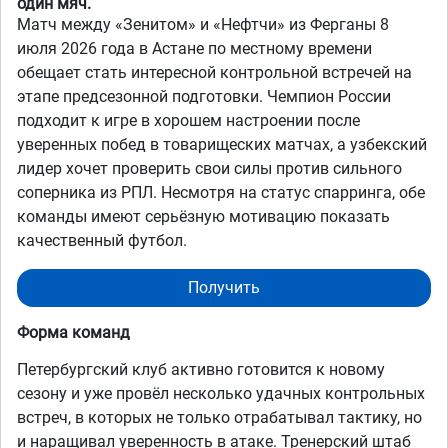
один мяч.
Матч между «Зенитом» и «Нефтчи» из Ферганы 8
июля 2026 года в Астане по местному времени
обещает стать интересной контрольной встречей на
этапе предсезонной подготовки. Чемпион России
подходит к игре в хорошем настроении после
уверенных побед в товарищеских матчах, а узбекский
лидер хочет проверить свои силы против сильного
соперника из РПЛ. Несмотря на статус спарринга, обе
команды имеют серьёзную мотивацию показать
качественный футбол.
Получить
Форма команд
Петербургский клуб активно готовится к новому
сезону и уже провёл несколько удачных контрольных
встреч, в которых не только отрабатывал тактику, но
и наращивал уверенность в атаке. Тренерский штаб