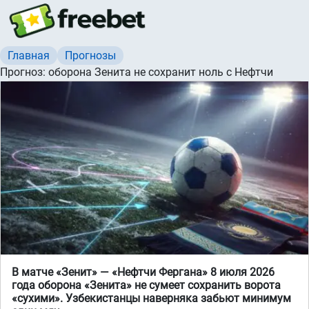
Главная
Прогнозы
Прогноз: оборона Зенита не сохранит ноль с Нефтчи
В матче «Зенит» — «Нефтчи Фергана» 8 июля 2026
года оборона «Зенита» не сумеет сохранить ворота
«сухими». Узбекистанцы наверняка забьют минимум