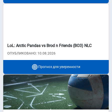
LoL: Arctic Pandas vs Brod n Friends (BO3) NLC
ОПУБЛИКОВАНО: 10.08.2026
Прогноз для уверенности