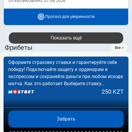
ОПУБЛИКОВАНО: 07.08.2026
Прогноз для уверенности
Показать ещё
Фрибеты
Все
Оформите страховку ставки и гарантируйте себе
победу! Подключайте защиту к ординарам и
экспрессам и сохраняйте деньги при любом исходе
матча. Как это работает Выберите ставку…
250 KZT
Забрать