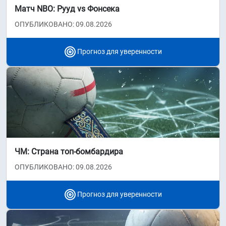
Матч NBO: Рууд vs Фонсека
ОПУБЛИКОВАНО: 09.08.2026
Прогноз для уверенности
ЧМ: Страна топ-бомбардира
ОПУБЛИКОВАНО: 09.08.2026
Прогноз для уверенности