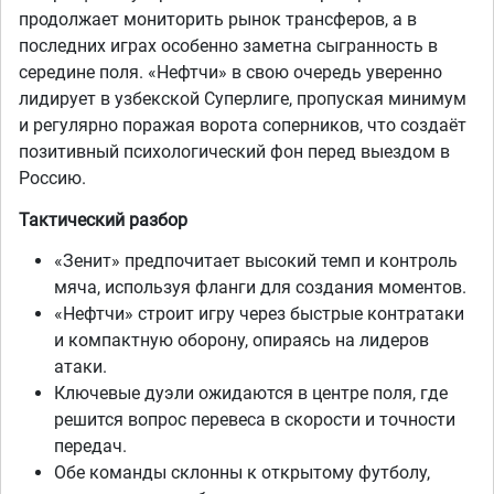
продолжает мониторить рынок трансферов, а в
последних играх особенно заметна сыгранность в
середине поля. «Нефтчи» в свою очередь уверенно
лидирует в узбекской Суперлиге, пропуская минимум
и регулярно поражая ворота соперников, что создаёт
позитивный психологический фон перед выездом в
Россию.
Тактический разбор
«Зенит» предпочитает высокий темп и контроль
мяча, используя фланги для создания моментов.
«Нефтчи» строит игру через быстрые контратаки
и компактную оборону, опираясь на лидеров
атаки.
Ключевые дуэли ожидаются в центре поля, где
решится вопрос перевеса в скорости и точности
передач.
Обе команды склонны к открытому футболу,