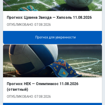
Прогноз: Црвена Звезда — Хапоэль 11.08.2026
ОПУБЛИКОВАНО: 07.08.2026
Прогноз для уверенности
Прогноз: НЕК — Олимпиакос 11.08.2026
(ответный)
ОПУБЛИКОВАНО: 07.08.2026