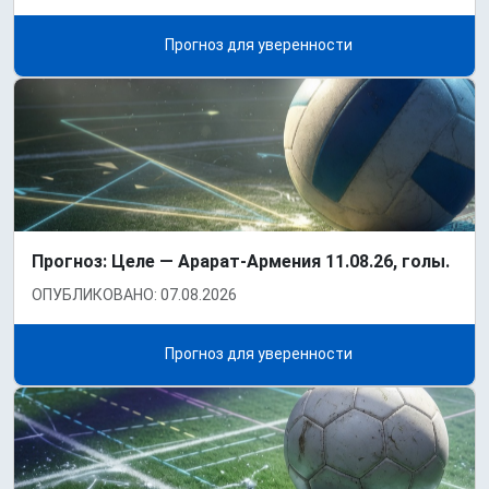
Прогноз для уверенности
Прогноз: Целе — Арарат-Армения 11.08.26, голы.
ОПУБЛИКОВАНО: 07.08.2026
Прогноз для уверенности