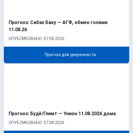
Прогноз: Сабах Баку — АГФ, обмен голами
11.08.26
ОПУБЛИКОВАНО: 07.08.2026
Прогноз для уверенности
Прогноз: Будё/Глимт — Унион 11.08.2026 дома
ОПУБЛИКОВАНО: 07.08.2026