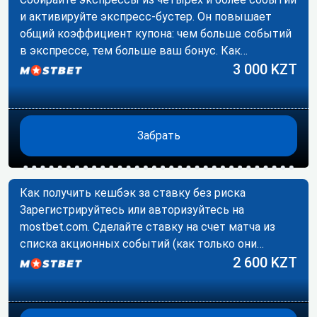
и активируйте экспресс-бустер. Он повышает
общий коэффициент купона: чем больше событий
в экспрессе, тем больше ваш бонус. Как…
3 000 KZT
Забрать
Как получить кешбэк за ставку без риска
Зарегистрируйтесь или авторизуйтесь на
mostbet.com. Сделайте ставку на счет матча из
списка акционных событий (как только они
появятся).…
2 600 KZT