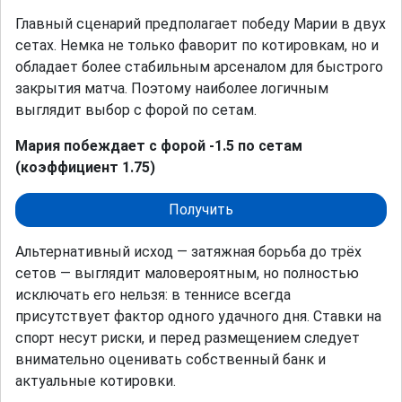
Главный сценарий предполагает победу Марии в двух
сетах. Немка не только фаворит по котировкам, но и
обладает более стабильным арсеналом для быстрого
закрытия матча. Поэтому наиболее логичным
выглядит выбор с форой по сетам.
Мария побеждает с форой -1.5 по сетам
(коэффициент 1.75)
Получить
Альтернативный исход — затяжная борьба до трёх
сетов — выглядит маловероятным, но полностью
исключать его нельзя: в теннисе всегда
присутствует фактор одного удачного дня. Ставки на
спорт несут риски, и перед размещением следует
внимательно оценивать собственный банк и
актуальные котировки.