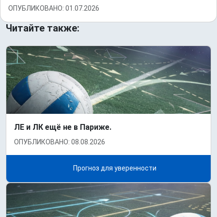
ОПУБЛИКОВАНО: 01.07.2026
Читайте также:
ЛЕ и ЛК ещё не в Париже.
ОПУБЛИКОВАНО: 08.08.2026
Прогноз для уверенности