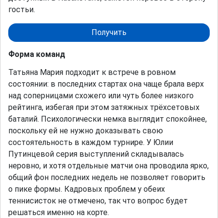
гостьи.
Получить
Форма команд
Татьяна Мария подходит к встрече в ровном
состоянии: в последних стартах она чаще брала верх
над соперницами схожего или чуть более низкого
рейтинга, избегая при этом затяжных трёхсетовых
баталий. Психологически немка выглядит спокойнее,
поскольку ей не нужно доказывать свою
состоятельность в каждом турнире. У Юлии
Путинцевой серия выступлений складывалась
неровно, и хотя отдельные матчи она проводила ярко,
общий фон последних недель не позволяет говорить
о пике формы. Кадровых проблем у обеих
теннисисток не отмечено, так что вопрос будет
решаться именно на корте.