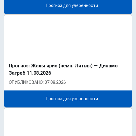
Прогноз для уверенности
Прогноз: Жальгирис (чемп. Литвы) — Динамо
Загреб 11.08.2026
ОПУБЛИКОВАНО: 07.08.2026
Прогноз для уверенности