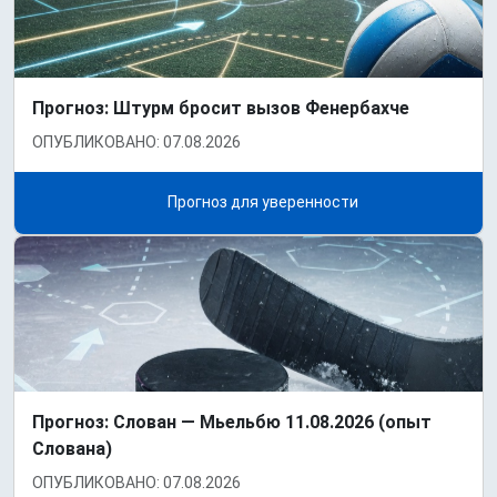
Прогноз: Штурм бросит вызов Фенербахче
ОПУБЛИКОВАНО: 07.08.2026
Прогноз для уверенности
Прогноз: Слован — Мьельбю 11.08.2026 (опыт
Слована)
ОПУБЛИКОВАНО: 07.08.2026