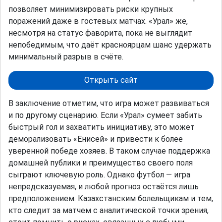
позволяет минимизировать риски крупных
поражений даже в гостевых матчах. «Урал» же,
несмотря на статус фаворита, пока не выглядит
непобедимым, что даёт красноярцам шанс удержать
минимальный разрыв в счёте.
Открыть сайт
В заключение отметим, что игра может развиваться
и по другому сценарию. Если «Урал» сумеет забить
быстрый гол и захватить инициативу, это может
деморализовать «Енисей» и привести к более
уверенной победе хозяев. В таком случае поддержка
домашней публики и преимущество своего поля
сыграют ключевую роль. Однако футбол — игра
непредсказуемая, и любой прогноз остаётся лишь
предположением. Казахстанским болельщикам и тем,
кто следит за матчем с аналитической точки зрения,