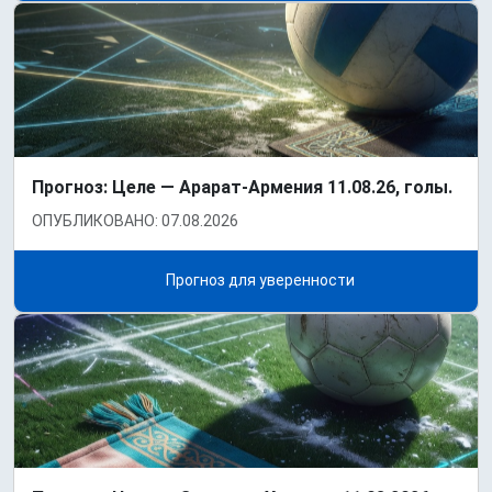
Прогноз: Целе — Арарат-Армения 11.08.26, голы.
ОПУБЛИКОВАНО: 07.08.2026
Прогноз для уверенности