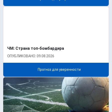
ЧМ: Страна топ-бомбардира
ОПУБЛИКОВАНО: 09.08.2026
Прогноз для уверенности