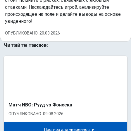
стоит помнить о рисках, связанных с любыми
ставками. Наслаждайтесь игрой, анализируйте
происходящее на поле и делайте выводы на основе
увиденного!
ОПУБЛИКОВАНО: 20.03.2026
Читайте также:
Матч NBO: Рууд vs Фонсека
ОПУБЛИКОВАНО: 09.08.2026
Прогноз для уверенности