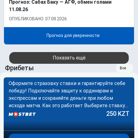
Прогноз: Сабах Баку — АГФ, обмен голами
11.08.26
ОПУБЛИКОВАНО: 07.08.2026
Прогноз для уверенности
Показать ещё
Фрибеты
Все
Оформите страховку ставки и гарантируйте себе
победу! Подключайте защиту к ординарам и
экспрессам и сохраняйте деньги при любом
исходе матча. Как это работает Выберите ставку…
250 KZT