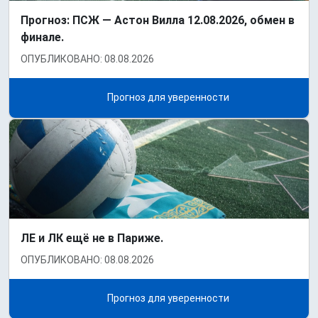
Прогноз: ПСЖ — Астон Вилла 12.08.2026, обмен в
финале.
ОПУБЛИКОВАНО: 08.08.2026
Прогноз для уверенности
ЛЕ и ЛК ещё не в Париже.
ОПУБЛИКОВАНО: 08.08.2026
Прогноз для уверенности