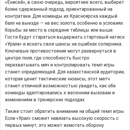
«Енисей», в свою очередь, вероятнее всего, выберет
более сдержанный подход, ориентированный на
контратаки. Для команды из Красноярска каждый
балл на выезде — на вес золота, особенно в условиях
борьбы за место в середине таблицы или выше.
Гости будут стараться выдержать стартовый натиск
«Урала» и искать свои шансы на ошибках соперника.
Ключевые противостояния могут развернуться в
центре поля, где способность быстро
перехватывать мяч и контролировать темп игры
станет определяющей. Для казахстанской аудитории,
которая ценит тактические нюансы, этот матч
станет отличной возможностью увидеть, как обе
команды адаптировались к весенним вызовам и
изменениям в тренерских подходах.
Также стоит обратить внимание на общий темп игры.
Если «Урал» сможет навязать высокую скорость с
первых минут, это может измотать оборону