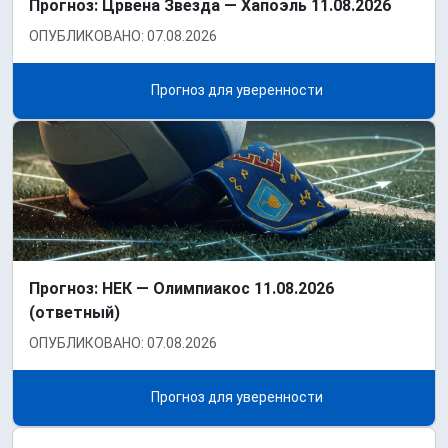
Прогноз: Црвена Звезда — Хапоэль 11.08.2026
ОПУБЛИКОВАНО: 07.08.2026
Прогноз для уверенности
Прогноз: НЕК — Олимпиакос 11.08.2026
(ответный)
ОПУБЛИКОВАНО: 07.08.2026
Прогноз для уверенности