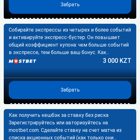
Забрать
Собирайте экспрессы из четырех и более событий
и активируйте экспресс-бустер. Он повышает
общий коэффициент купона: чем больше событий
в экспрессе, тем больше ваш бонус. Как…
3 000 KZT
Забрать
Как получить кешбэк за ставку без риска
Зарегистрируйтесь или авторизуйтесь на
mostbet.com. Сделайте ставку на счет матча из
списка акционных событий (как только они