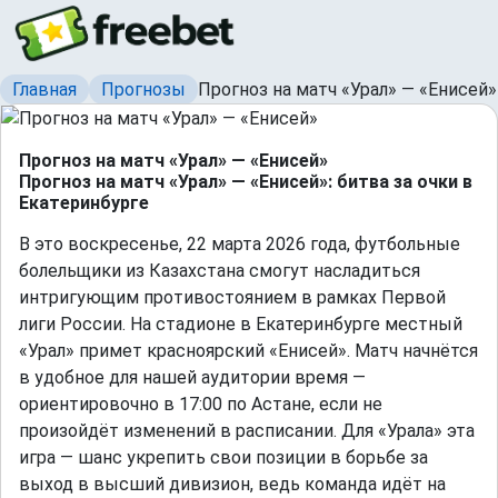
Главная
Прогнозы
Прогноз на матч «Урал» — «Енисей»
Прогноз на матч «Урал» — «Енисей»
Прогноз на матч «Урал» — «Енисей»: битва за очки в
Екатеринбурге
В это воскресенье, 22 марта 2026 года, футбольные
болельщики из Казахстана смогут насладиться
интригующим противостоянием в рамках Первой
лиги России. На стадионе в Екатеринбурге местный
«Урал» примет красноярский «Енисей». Матч начнётся
в удобное для нашей аудитории время —
ориентировочно в 17:00 по Астане, если не
произойдёт изменений в расписании. Для «Урала» эта
игра — шанс укрепить свои позиции в борьбе за
выход в высший дивизион, ведь команда идёт на