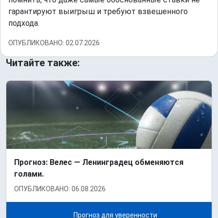
гарантируют выигрыш и требуют взвешенного
подхода.
ОПУБЛИКОВАНО: 02.07.2026
Читайте также:
Прогноз: Велес — Ленинградец обменяются
голами.
ОПУБЛИКОВАНО: 06.08.2026
Прогноз для уверенности