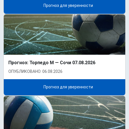
Прогноз для уверенности
Прогноз: Торпедо М — Сочи 07.08.2026
ОПУБЛИКОВАНО: 06.08.2026
Прогноз для уверенности