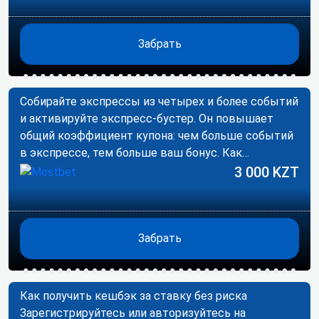
Забрать
Собирайте экспрессы из четырех и более событий
и активируйте экспресс-бустер. Он повышает
общий коэффициент купона: чем больше событий
в экспрессе, тем больше ваш бонус. Как…
3 000 KZT
Забрать
Как получить кешбэк за ставку без риска
Зарегистрируйтесь или авторизуйтесь на