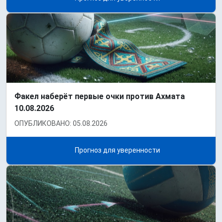
Факел наберёт первые очки против Ахмата
10.08.2026
ОПУБЛИКОВАНО: 05.08.2026
Прогноз для уверенности