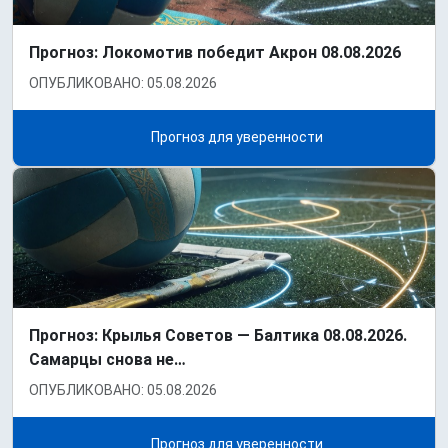
Прогноз: Локомотив победит Акрон 08.08.2026
ОПУБЛИКОВАНО: 05.08.2026
Прогноз для уверенности
Прогноз: Крылья Советов — Балтика 08.08.2026.
Самарцы снова не…
ОПУБЛИКОВАНО: 05.08.2026
Прогноз для уверенности