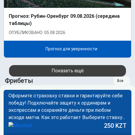
Прогноз: Рубин-Оренбург 09.08.2026 (середина
таблицы)
ОПУБЛИКОВАНО: 05.08.2026
Прогноз для уверенности
Показать ещё
Фрибеты
Все
Оформите страховку ставки и гарантируйте себе
победу! Подключайте защиту к ординарам и
экспрессам и сохраняйте деньги при любом
исходе матча. Как это работает Выберите ставку…
250 KZT