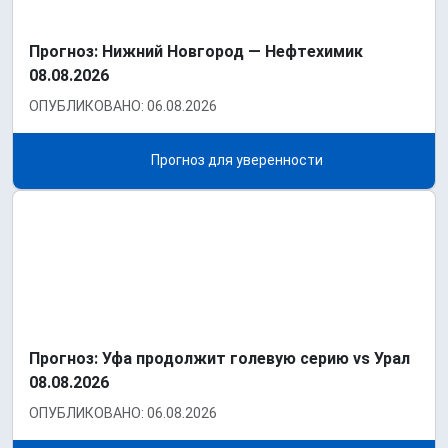
Прогноз: Нижний Новгород — Нефтехимик
08.08.2026
ОПУБЛИКОВАНО: 06.08.2026
Прогноз для уверенности
Прогноз: Уфа продолжит голевую серию vs Урал
08.08.2026
ОПУБЛИКОВАНО: 06.08.2026