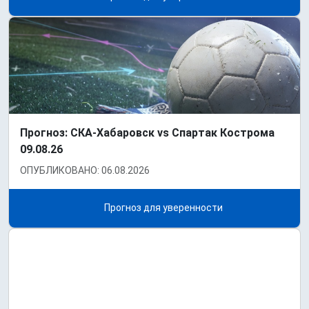
Прогноз: СКА-Хабаровск vs Спартак Кострома
09.08.26
ОПУБЛИКОВАНО: 06.08.2026
Прогноз для уверенности