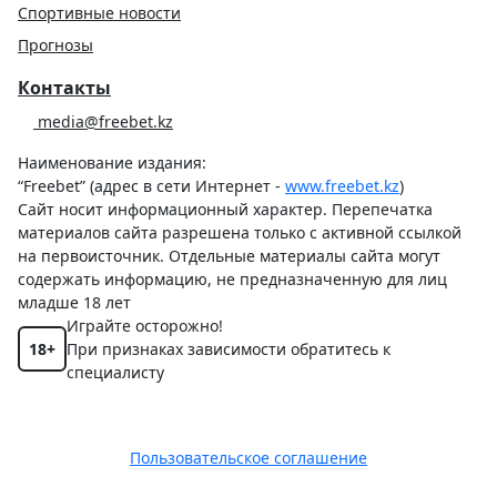
Спортивные новости
Прогнозы
Контакты
media@freebet.kz
Наименование издания:
“Freebet” (адрес в сети Интернет -
www.freebet.kz
)
Сайт носит информационный характер. Перепечатка
материалов сайта разрешена только с активной ссылкой
на первоисточник. Отдельные материалы сайта могут
содержать информацию, не предназначенную для лиц
младше 18 лет
Играйте осторожно!
18+
При признаках зависимости обратитесь к
специалисту
Пользовательское соглашение