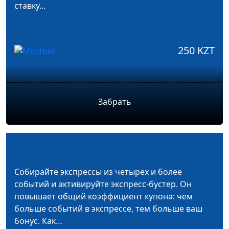
ставку…
250 KZT
Забрать
Собирайте экспрессы из четырех и более
событий и активируйте экспресс-бустер. Он
повышает общий коэффициент купона: чем
больше событий в экспрессе, тем больше ваш
бонус. Как…