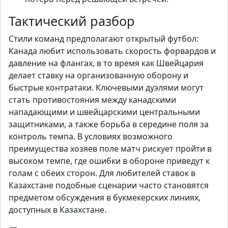
Тактический разбор
Стили команд предполагают открытый футбол:
Канада любит использовать скорость форвардов и
давление на флангах, в то время как Швейцария
делает ставку на организованную оборону и
быстрые контратаки. Ключевыми дуэлями могут
стать противостояния между канадскими
нападающими и швейцарскими центральными
защитниками, а также борьба в середине поля за
контроль темпа. В условиях возможного
преимущества хозяев поле матч рискует пройти в
высоком темпе, где ошибки в обороне приведут к
голам с обеих сторон. Для любителей ставок в
Казахстане подобные сценарии часто становятся
предметом обсуждения в букмекерских линиях,
доступных в Казахстане.