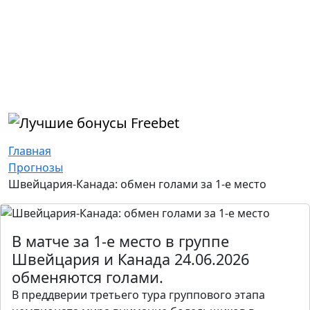
Главная
Прогнозы
Швейцария-Канада: обмен голами за 1-е место
В матче за 1-е место в группе
Швейцария и Канада 24.06.2026
обменяются голами.
В преддверии третьего тура группового этапа