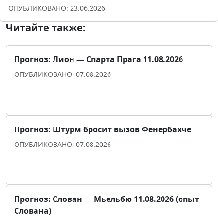
ОПУБЛИКОВАНО: 23.06.2026
Читайте также:
Прогноз: Лион — Спарта Прага 11.08.2026
ОПУБЛИКОВАНО: 07.08.2026
Прогноз для уверенности
Прогноз: Штурм бросит вызов Фенербахче
ОПУБЛИКОВАНО: 07.08.2026
Прогноз для уверенности
Прогноз: Слован — Мьельбю 11.08.2026 (опыт
Слована)