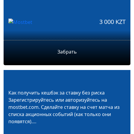
3 000 KZT
Забрать
Как получить кешбэк за ставку без риска
Зарегистрируйтесь или авторизуйтесь на
mostbet.com. Сделайте ставку на счет матча из
списка акционных событий (как только они
появятся).…