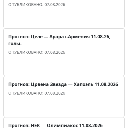
ОПУБЛИКОВАНО: 07.08.2026
Прогноз для уверенности
Прогноз: Целе — Арарат-Армения 11.08.26,
голы.
ОПУБЛИКОВАНО: 07.08.2026
Прогноз для уверенности
Прогноз: Црвена Звезда — Хапоэль 11.08.2026
ОПУБЛИКОВАНО: 07.08.2026
Прогноз для уверенности
Прогноз: НЕК — Олимпиакос 11.08.2026