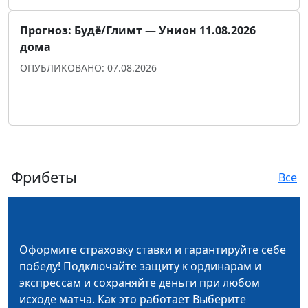
Прогноз: Будё/Глимт — Унион 11.08.2026
дома
ОПУБЛИКОВАНО: 07.08.2026
Прогноз для уверенности
Показать ещё
Фрибеты
Все
Оформите страховку ставки и гарантируйте себе
победу! Подключайте защиту к ординарам и
экспрессам и сохраняйте деньги при любом
исходе матча. Как это работает Выберите