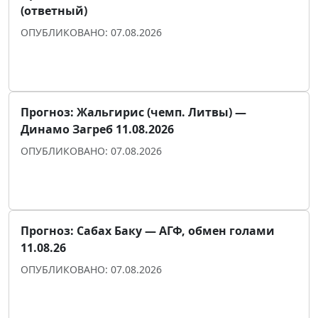
(ответный)
ОПУБЛИКОВАНО: 07.08.2026
Прогноз для уверенности
Прогноз: Жальгирис (чемп. Литвы) —
Динамо Загреб 11.08.2026
ОПУБЛИКОВАНО: 07.08.2026
Прогноз для уверенности
Прогноз: Сабах Баку — АГФ, обмен голами
11.08.26
ОПУБЛИКОВАНО: 07.08.2026
Прогноз для уверенности