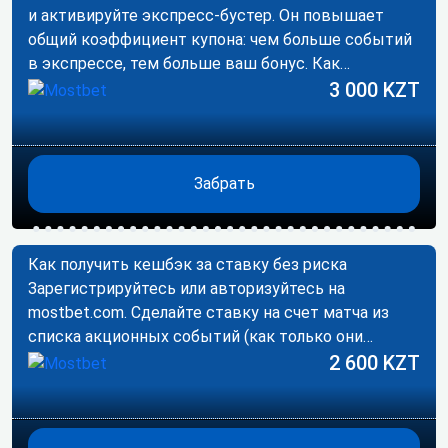
и активируйте экспресс-бустер. Он повышает
общий коэффициент купона: чем больше событий
в экспрессе, тем больше ваш бонус. Как…
3 000 KZT
Забрать
Как получить кешбэк за ставку без риска
Зарегистрируйтесь или авторизуйтесь на
mostbet.com. Сделайте ставку на счет матча из
списка акционных событий (как только они
появятся).…
2 600 KZT