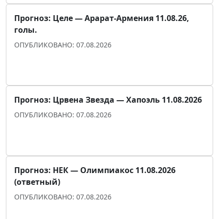
Прогноз: Целе — Арарат-Армения 11.08.26,
голы.
ОПУБЛИКОВАНО: 07.08.2026
Прогноз для уверенности
Прогноз: Црвена Звезда — Хапоэль 11.08.2026
ОПУБЛИКОВАНО: 07.08.2026
Прогноз для уверенности
Прогноз: НЕК — Олимпиакос 11.08.2026
(ответный)
ОПУБЛИКОВАНО: 07.08.2026