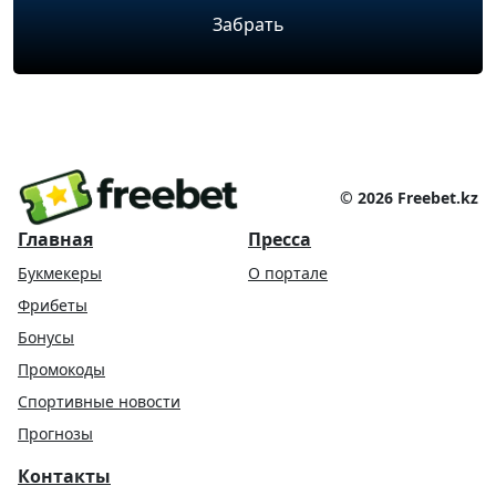
Забрать
Показать ещё
© 2026 Freebet.kz
Главная
Пресса
Букмекеры
О портале
Фрибеты
Бонусы
Промокоды
Спортивные новости
Прогнозы
Контакты