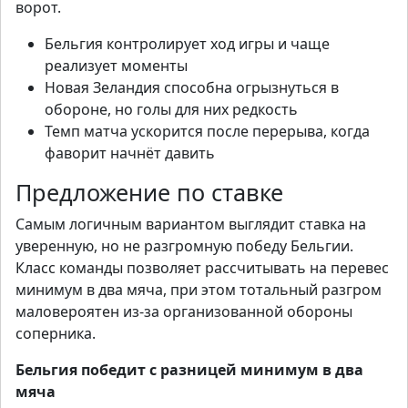
ворот.
Бельгия контролирует ход игры и чаще
реализует моменты
Новая Зеландия способна огрызнуться в
обороне, но голы для них редкость
Темп матча ускорится после перерыва, когда
фаворит начнёт давить
Предложение по ставке
Самым логичным вариантом выглядит ставка на
уверенную, но не разгромную победу Бельгии.
Класс команды позволяет рассчитывать на перевес
минимум в два мяча, при этом тотальный разгром
маловероятен из-за организованной обороны
соперника.
Бельгия победит с разницей минимум в два
мяча