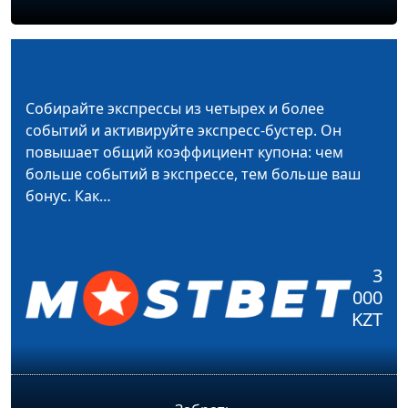
Собирайте экспрессы из четырех и более
событий и активируйте экспресс-бустер. Он
повышает общий коэффициент купона: чем
больше событий в экспрессе, тем больше ваш
бонус. Как…
3
000
KZT