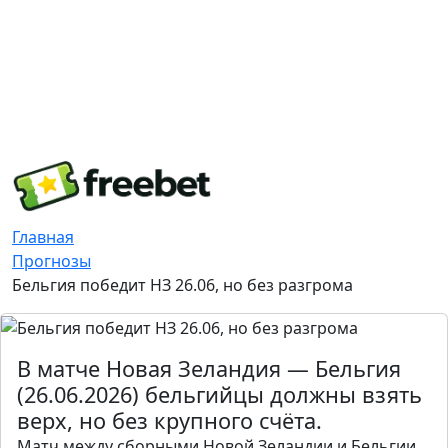
Главная
Прогнозы
Бельгия победит НЗ 26.06, но без разгрома
В матче Новая Зеландия — Бельгия
(26.06.2026) бельгийцы должны взять
верх, но без крупного счёта.
Матч между сборными Новой Зеландии и Бельгии