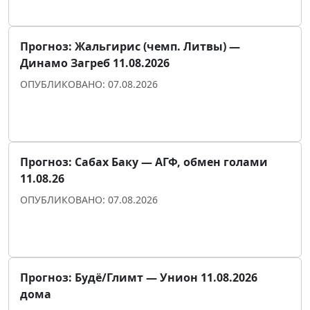
Прогноз для уверенности
Прогноз: Жальгирис (чемп. Литвы) —
Динамо Загреб 11.08.2026
ОПУБЛИКОВАНО: 07.08.2026
Прогноз для уверенности
Прогноз: Сабах Баку — АГФ, обмен голами
11.08.26
ОПУБЛИКОВАНО: 07.08.2026
Прогноз для уверенности
Прогноз: Будё/Глимт — Унион 11.08.2026
дома