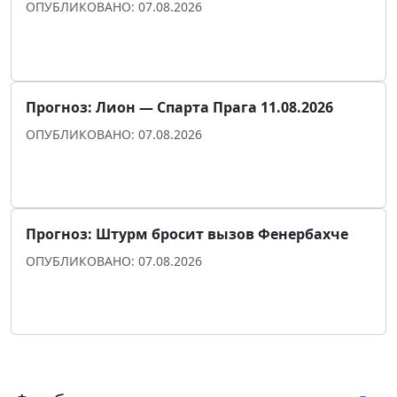
ОПУБЛИКОВАНО: 07.08.2026
Прогноз для уверенности
Прогноз: Лион — Спарта Прага 11.08.2026
ОПУБЛИКОВАНО: 07.08.2026
Прогноз для уверенности
Прогноз: Штурм бросит вызов Фенербахче
ОПУБЛИКОВАНО: 07.08.2026
Прогноз для уверенности
Показать ещё