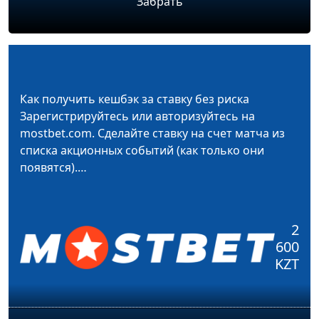
Забрать
Как получить кешбэк за ставку без риска
Зарегистрируйтесь или авторизуйтесь на
mostbet.com. Сделайте ставку на счет матча из
списка акционных событий (как только они
появятся).…
2
600
KZT