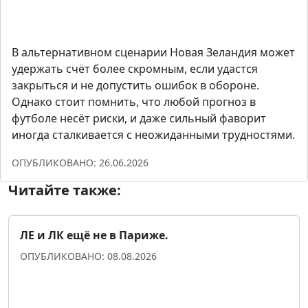
Открыть сайт
В альтернативном сценарии Новая Зеландия может
удержать счёт более скромным, если удастся
закрыться и не допустить ошибок в обороне.
Однако стоит помнить, что любой прогноз в
футболе несёт риски, и даже сильный фаворит
иногда сталкивается с неожиданными трудностями.
ОПУБЛИКОВАНО: 26.06.2026
Читайте также:
ЛЕ и ЛК ещё не в Париже.
ОПУБЛИКОВАНО: 08.08.2026
Прогноз для уверенности