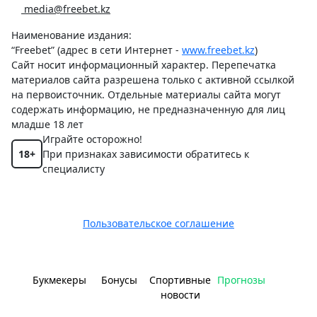
media@freebet.kz
Наименование издания:
“Freebet” (адрес в сети Интернет -
www.freebet.kz
)
Сайт носит информационный характер. Перепечатка
материалов сайта разрешена только с активной ссылкой
на первоисточник. Отдельные материалы сайта могут
содержать информацию, не предназначенную для лиц
младше 18 лет
Играйте осторожно!
18+
При признаках зависимости обратитесь к
специалисту
Пользовательское соглашение
Букмекеры
Бонусы
Спортивные
Прогнозы
новости