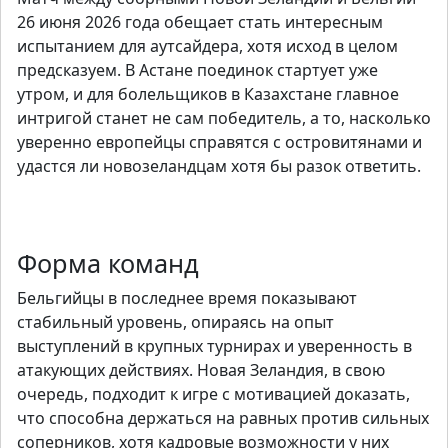
26 июня 2026 года обещает стать интересным
испытанием для аутсайдера, хотя исход в целом
предсказуем. В Астане поединок стартует уже
утром, и для болельщиков в Казахстане главное
интригой станет не сам победитель, а то, насколько
уверенно европейцы справятся с островитянами и
удастся ли новозеландцам хотя бы разок ответить.
Открыть сайт
Форма команд
Бельгийцы в последнее время показывают
стабильный уровень, опираясь на опыт
выступлений в крупных турнирах и уверенность в
атакующих действиях. Новая Зеландия, в свою
очередь, подходит к игре с мотивацией доказать,
что способна держаться на равных против сильных
соперников, хотя кадровые возможности у них