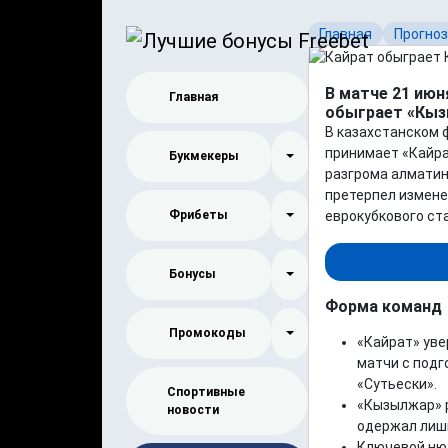
Главная
Прогно
В матче 21 июн
Главная
обыграет «Кыз
В казахстанском 
принимает «Кайра
Букмекеры
разгрома алматин
претерпел измене
еврокубкового ст
Фрибеты
Бонусы
Форма команд
Промокоды
«Кайрат» уве
матчи с подг
«Сутьески».
Спортивные
«Кызылжар» р
новости
одержал лишь
Ключевой нюа