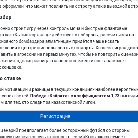
 оформлен, что может повлиять на остроту атак в выездной встр
азбор
онно строит игру через контроль мяча и быстрые фланговые
да как «Кызылжар» чаще действует от обороны, рассчитывая на
основного бомбардира алматинцам придётся чаще искать
ешения в центре и использовать стандарты. Хозяева, играя дома
авить в агрессии на первых минутах, чтобы не повторить сценар
жения, однако разница в классе и свежести состава может
 концовке.
о ставке
ой мотивации и разницы в текущих кондициях наиболее вероятны
 успех гостей.
Победа «Кайрата» с коэффициентом 1,73
выгляди
 для тех, кто следит за казахстанской лигой.
Регистрация
ценарий предполагает более осторожный футбол со стороны
ожную низовую результативность, если «Кызылжар» сумеет