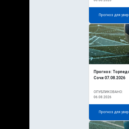
Прогноз для увер
Прогноз: Торпед
Сочи 07.08.2026
ОПУБЛИКОВАНО:
06.08.2026
Прогноз для увер