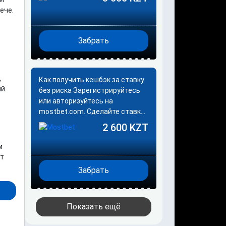
больше событий в экспрессе,
ече.
тем больше ваш бонус. Как…
Забрать
,
Как получить кешбэк за ставку
ий
без риска Зарегистрируйтесь
или авторизуйтесь на
mostbet.com. Сделайте ставку
на счет матча из списка
2 600 KZT
акционных событий (как только
они появятся).…
м
т
Забрать
Показать ещё