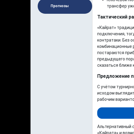
трансфер уже
Прогнозы
Тактический р
«Кайрат» традици
подключения, тог
контратаки. Без 
комбинационные р
постараются приб
предыдущего пора
сказаться ближе к
Предложение п
С учётом турнирн
исходом выглядит
рабочим вариантом
Альтернативный с
«Кайрата» и возм