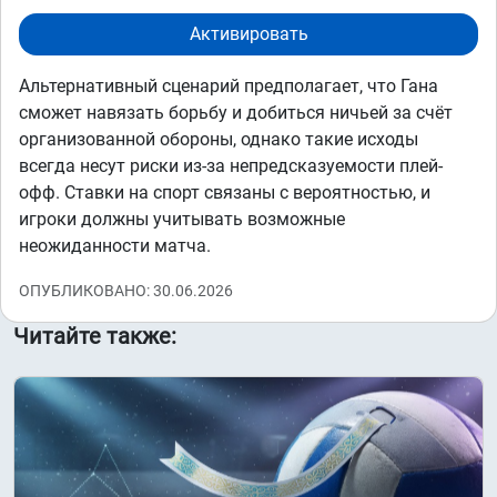
Активировать
Альтернативный сценарий предполагает, что Гана
сможет навязать борьбу и добиться ничьей за счёт
организованной обороны, однако такие исходы
всегда несут риски из-за непредсказуемости плей-
офф. Ставки на спорт связаны с вероятностью, и
игроки должны учитывать возможные
неожиданности матча.
ОПУБЛИКОВАНО: 30.06.2026
Читайте также: