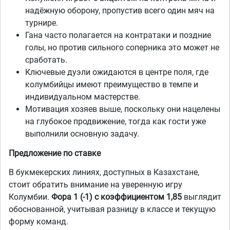
надёжную оборону, пропустив всего один мяч на
турнире.
Гана часто полагается на контратаки и поздние
голы, но против сильного соперника это может не
сработать.
Ключевые дуэли ожидаются в центре поля, где
колумбийцы имеют преимущество в темпе и
индивидуальном мастерстве.
Мотивация хозяев выше, поскольку они нацелены
на глубокое продвижение, тогда как гости уже
выполнили основную задачу.
Предложение по ставке
В букмекерских линиях, доступных в Казахстане,
стоит обратить внимание на уверенную игру
Колумбии.
Фора 1 (-1) с коэффициентом 1,85
выглядит
обоснованной, учитывая разницу в классе и текущую
форму команд.