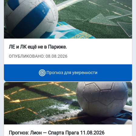
ЛЕ и ЛК ещё не в Париже.
ОПУБЛИКОВАНО: 08.08.2026
Прогноз для уверенности
Прогноз: Лион — Спарта Прага 11.08.2026