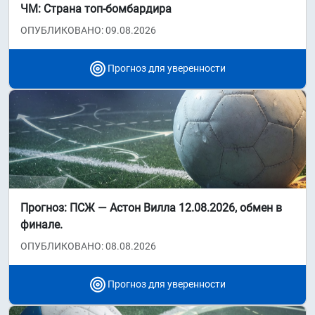
ЧМ: Страна топ-бомбардира
ОПУБЛИКОВАНО: 09.08.2026
Прогноз для уверенности
Прогноз: ПСЖ — Астон Вилла 12.08.2026, обмен в
финале.
ОПУБЛИКОВАНО: 08.08.2026
Прогноз для уверенности