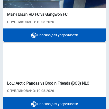
Матч Ulsan HD FC vs Gangwon FC
ОПУБЛИКОВАНО: 10.08.2026
Прогноз для уверенности
LoL: Arctic Pandas vs Brod n Friends (BO3) NLC
ОПУБЛИКОВАНО: 10.08.2026
Прогноз для уверенности