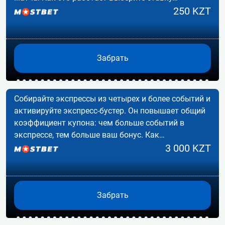
250 KZT
Забрать
Собирайте экспрессы из четырех и более событий и
активируйте экспресс-бустер. Он повышает общий
коэффициент купона: чем больше событий в
экспрессе, тем больше ваш бонус. Как…
3 000 KZT
Забрать