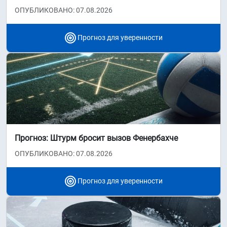
ОПУБЛИКОВАНО: 07.08.2026
Прогноз для уверенности
Прогноз: Штурм бросит вызов Фенербахче
ОПУБЛИКОВАНО: 07.08.2026
Прогноз для уверенности