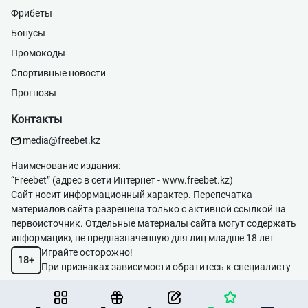
Фрибеты
Бонусы
Промокоды
Спортивные новости
Прогнозы
Контакты
media@freebet.kz
Наименование издания:
“Freebet” (адрес в сети Интернет -
www.freebet.kz
)
Сайт носит информационный характер. Перепечатка
материалов сайта разрешена только с активной ссылкой на
первоисточник. Отдельные материалы сайта могут содержать
информацию, не предназначенную для лиц младше 18 лет
Играйте осторожно!
18+
При признаках зависимости обратитесь к специалисту