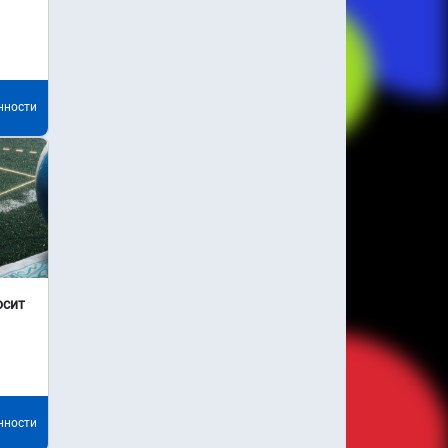
нности
осит
нности