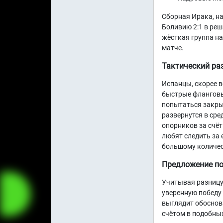
Сборная Ирака, на
Боливию 2:1 в ре
жёсткая группа на
матче.
Тактический ра
Испанцы, скорее в
быстрые фланговы
попытаться закры
развернутся в сре
опорников за счёт
любят следить за
большому количес
Предложение по
Учитывая разницу 
уверенную победу
выглядит обоснов
счётом в подобных