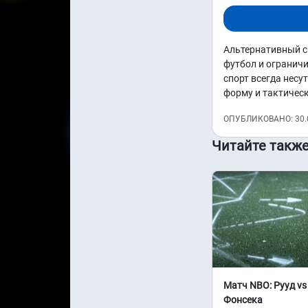
Альтернативный с
футбол и ограничит
спорт всегда несу
форму и тактичес
ОПУБЛИКОВАНО: 30.
Читайте также
Матч NBO: Рууд vs
Фонсека