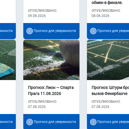
обмен в финале.
ОПУБЛИКОВАНО:
ОПУБЛИКОВАНО:
09.08.2026
08.08.2026
енности
Прогноз для уверенности
Прогноз для увере
Прогноз: Лион — Спарта
Прогноз: Штурм бр
Прага 11.08.2026
вызов Фенербахче
ОПУБЛИКОВАНО:
ОПУБЛИКОВАНО:
07.08.2026
07.08.2026
енности
Прогноз для уверенности
Прогноз для увере