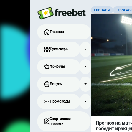
Главная
Прогно
Главная
Букмекеры
Фрибеты
Бонусы
Промокоды
Спортивные
Прогноз на матч
новости
победит иракцев