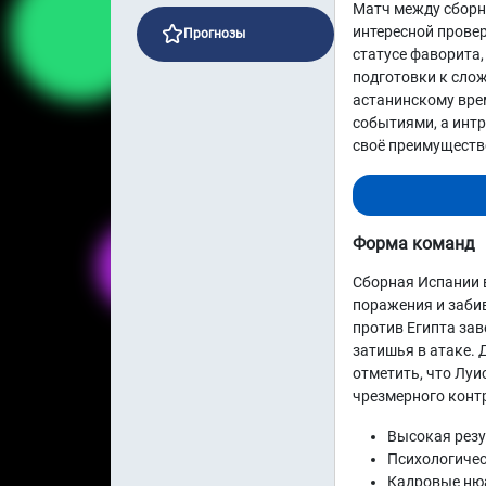
Матч между сборно
интересной прове
Прогнозы
статусе фаворита,
подготовки к слож
астанинскому вре
событиями, а интр
своё преимуществ
Форма команд
Сборная Испании в
поражения и забив
против Египта за
затишья в атаке. 
отметить, что Луи
чрезмерного конт
Высокая резу
Психологичес
Кадровые нюа