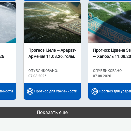
—
Прогноз: Целе — Арарат-
Прогноз: Црвена Зв
26
Армения 11.08.26, голы.
— Хапоэль 11.08.2
ОПУБЛИКОВАНО:
ОПУБЛИКОВАНО:
07.08.2026
07.08.2026
енности
Прогноз для уверенности
Прогноз для увере
Показать ещё