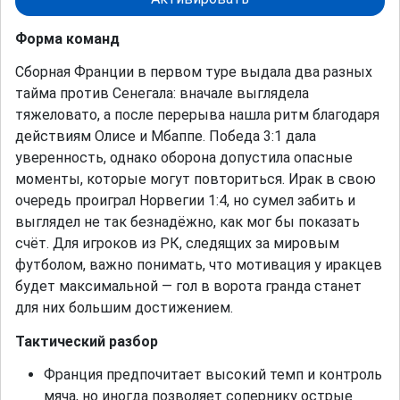
Форма команд
Сборная Франции в первом туре выдала два разных
тайма против Сенегала: вначале выглядела
тяжеловато, а после перерыва нашла ритм благодаря
действиям Олисе и Мбаппе. Победа 3:1 дала
уверенность, однако оборона допустила опасные
моменты, которые могут повториться. Ирак в свою
очередь проиграл Норвегии 1:4, но сумел забить и
выглядел не так безнадёжно, как мог бы показать
счёт. Для игроков из РК, следящих за мировым
футболом, важно понимать, что мотивация у иракцев
будет максимальной — гол в ворота гранда станет
для них большим достижением.
Тактический разбор
Франция предпочитает высокий темп и контроль
мяча, но иногда позволяет сопернику острые