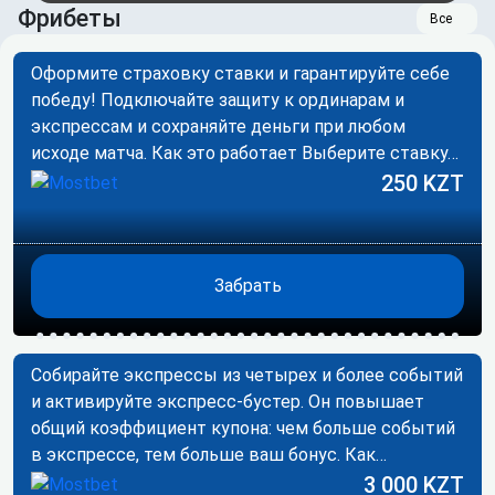
Фрибеты
Все
Оформите страховку ставки и гарантируйте себе
победу! Подключайте защиту к ординарам и
экспрессам и сохраняйте деньги при любом
исходе матча. Как это работает Выберите ставку…
250 KZT
Забрать
Собирайте экспрессы из четырех и более событий
и активируйте экспресс-бустер. Он повышает
общий коэффициент купона: чем больше событий
в экспрессе, тем больше ваш бонус. Как…
3 000 KZT