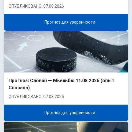
ОПУБЛИКОВАНО: 07.08.2026
Прогноз для уверенности
Прогноз: Слован — Мьельбю 11.08.2026 (опыт
Слована)
ОПУБЛИКОВАНО: 07.08.2026
Прогноз для уверенности