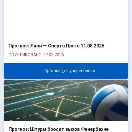
Прогноз: Лион — Спарта Прага 11.08.2026
ОПУБЛИКОВАНО: 07.08.2026
Прогноз для уверенности
Прогноз: Штурм бросит вызов Фенербахче