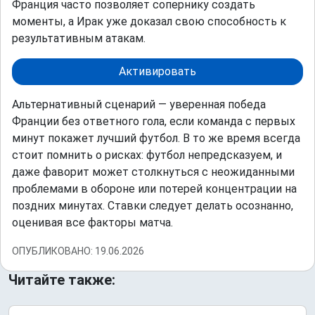
Франция часто позволяет сопернику создать
моменты, а Ирак уже доказал свою способность к
результативным атакам.
Активировать
Альтернативный сценарий — уверенная победа
Франции без ответного гола, если команда с первых
минут покажет лучший футбол. В то же время всегда
стоит помнить о рисках: футбол непредсказуем, и
даже фаворит может столкнуться с неожиданными
проблемами в обороне или потерей концентрации на
поздних минутах. Ставки следует делать осознанно,
оценивая все факторы матча.
ОПУБЛИКОВАНО: 19.06.2026
Читайте также: