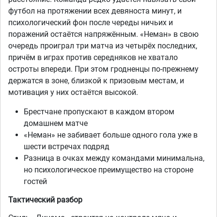
футбол на протяжении всех девяноста минут, и
психологический фон после череды ничьих и
поражений остаётся напряжённым. «Неман» в свою
очередь проиграл три матча из четырёх последних,
причём в играх против середняков не хватало
остроты впереди. При этом гродненцы по-прежнему
держатся в зоне, близкой к призовым местам, и
мотивация у них остаётся высокой.
Брестчане пропускают в каждом втором
домашнем матче
«Неман» не забивает больше одного гола уже в
шести встречах подряд
Разница в очках между командами минимальна,
но психологическое преимущество на стороне
гостей
Тактический разбор