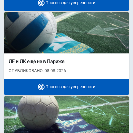
Прогноз для уверенности
ЛЕ и ЛК ещё не в Париже.
ОПУБЛИКОВАНО: 08.08.2026
Прогноз для уверенности