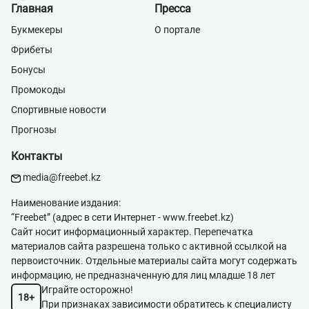
Главная
Пресса
Букмекеры
О портале
Фрибеты
Бонусы
Промокоды
Спортивные новости
Прогнозы
Контакты
media@freebet.kz
Наименование издания:
“Freebet” (адрес в сети Интернет -
www.freebet.kz
)
Сайт носит информационный характер. Перепечатка
материалов сайта разрешена только с активной ссылкой на
первоисточник. Отдельные материалы сайта могут содержать
информацию, не предназначенную для лиц младше 18 лет
Играйте осторожно!
18+
При признаках зависимости обратитесь к специалисту