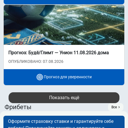
Прогноз: Будё/Глимт — Унион 11.08.2026 дома
ОПУБЛИКОВАНО: 07.08.2026
Прогноз для уверенности
Показать ещё
Фрибеты
Все
Оформите страховку ставки и гарантируйте себе