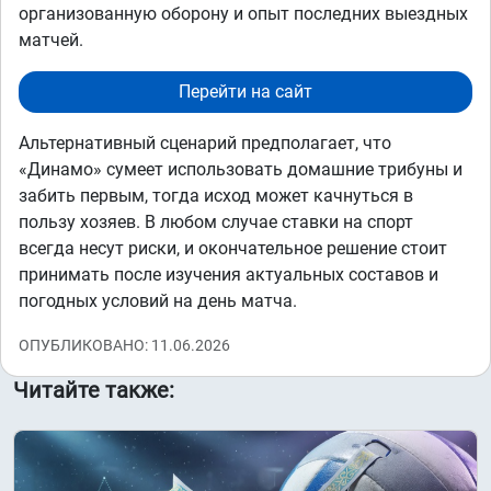
организованную оборону и опыт последних выездных
матчей.
Перейти на сайт
Альтернативный сценарий предполагает, что
«Динамо» сумеет использовать домашние трибуны и
забить первым, тогда исход может качнуться в
пользу хозяев. В любом случае ставки на спорт
всегда несут риски, и окончательное решение стоит
принимать после изучения актуальных составов и
погодных условий на день матча.
ОПУБЛИКОВАНО: 11.06.2026
Читайте также: