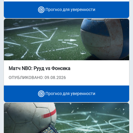
Прогноз для уверенности
Матч NBO: Рууд vs Фонсека
ОПУБЛИКОВАНО: 09.08.2026
Прогноз для уверенности