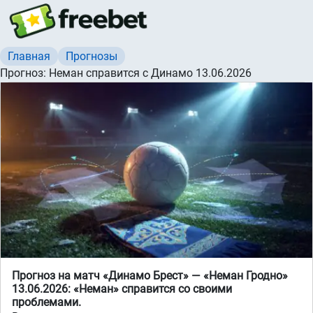
Главная
Прогнозы
Прогноз: Неман справится с Динамо 13.06.2026
Прогноз на матч «Динамо Брест» — «Неман Гродно»
13.06.2026: «Неман» справится со своими
проблемами.