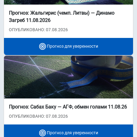
Прогноз: Жальгирис (чемп. Литвы) — Динамо
Загреб 11.08.2026
ОПУБЛИКОВАНО: 07.08.2026
Прогноз для уверенности
Прогноз: Сабах Баку — АГФ, обмен голами 11.08.26
ОПУБЛИКОВАНО: 07.08.2026
Прогноз для уверенности