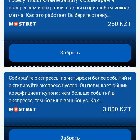
победу! Подключайте защиту к ординарам и
экспрессам и сохраняйте деньги при любом исходе
матча. Как это работает Выберите ставку…
250 KZT
Забрать
Собирайте экспрессы из четырех и более событий и
активируйте экспресс-бустер. Он повышает общий
коэффициент купона: чем больше событий в
экспрессе, тем больше ваш бонус. Как…
3 000 KZT
Забрать