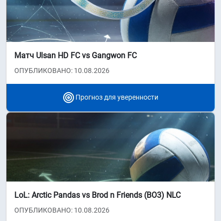
Матч Ulsan HD FC vs Gangwon FC
ОПУБЛИКОВАНО: 10.08.2026
Прогноз для уверенности
LoL: Arctic Pandas vs Brod n Friends (BO3) NLC
ОПУБЛИКОВАНО: 10.08.2026