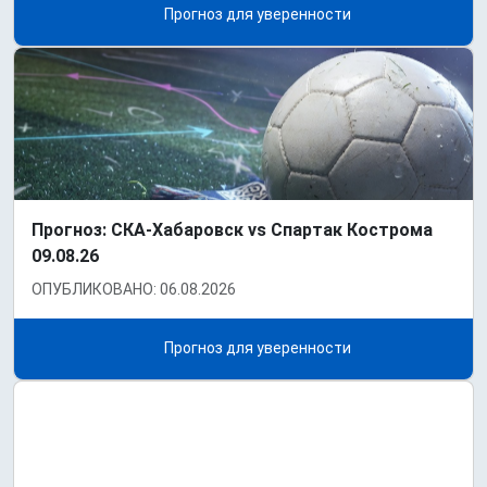
Прогноз для уверенности
Прогноз: СКА-Хабаровск vs Спартак Кострома
09.08.26
ОПУБЛИКОВАНО: 06.08.2026
Прогноз для уверенности