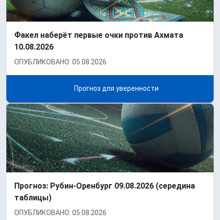
Факел наберёт первые очки против Ахмата
10.08.2026
ОПУБЛИКОВАНО: 05.08.2026
Прогноз для уверенности
Прогноз: Рубин-Оренбург 09.08.2026 (середина
таблицы)
ОПУБЛИКОВАНО: 05.08.2026