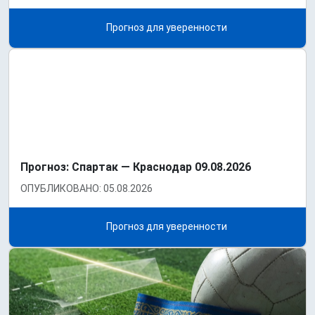
Прогноз для уверенности
Прогноз: Спартак — Краснодар 09.08.2026
ОПУБЛИКОВАНО: 05.08.2026
Прогноз для уверенности