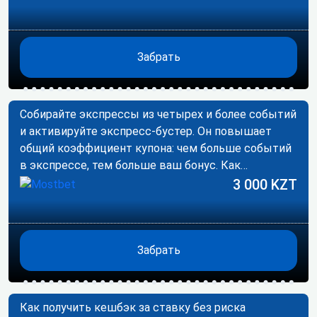
Забрать
Собирайте экспрессы из четырех и более событий
и активируйте экспресс-бустер. Он повышает
общий коэффициент купона: чем больше событий
в экспрессе, тем больше ваш бонус. Как…
3 000 KZT
Забрать
Как получить кешбэк за ставку без риска