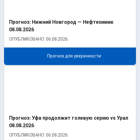
Прогноз: Нижний Новгород — Нефтехимик
08.08.2026
ОПУБЛИКОВАНО: 06.08.2026
Прогноз для уверенности
Прогноз: Уфа продолжит голевую серию vs Урал
08.08.2026
ОПУБЛИКОВАНО: 06.08.2026