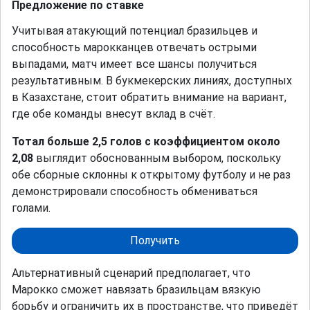
Предложение по ставке
Учитывая атакующий потенциал бразильцев и
способность марокканцев отвечать острыми
выпадами, матч имеет все шансы получиться
результативным. В букмекерских линиях, доступных
в Казахстане, стоит обратить внимание на вариант,
где обе команды внесут вклад в счёт.
Тотал больше 2,5 голов с коэффициентом около
2,08
выглядит обоснованным выбором, поскольку
обе сборные склонны к открытому футболу и не раз
демонстрировали способность обмениваться
голами.
Получить
Альтернативный сценарий предполагает, что
Марокко сможет навязать бразильцам вязкую
борьбу и ограничить их в пространстве, что приведёт