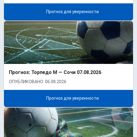
Прогноз для уверенности
Прогноз: Торпедо М — Сочи 07.08.2026
ОПУБЛИКОВАНО: 06.08.2026
Прогноз для уверенности