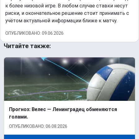
к более низовой игре. В любом случае ставки несут
риски, и окончательное решение стоит принимать с
учётом актуальной информации ближе к матчу.
ОПУБЛИКОВАНО: 09.06.2026
Читайте также:
Прогноз: Велес — Ленинградец обменяются
голами.
ОПУБЛИКОВАНО: 06.08.2026