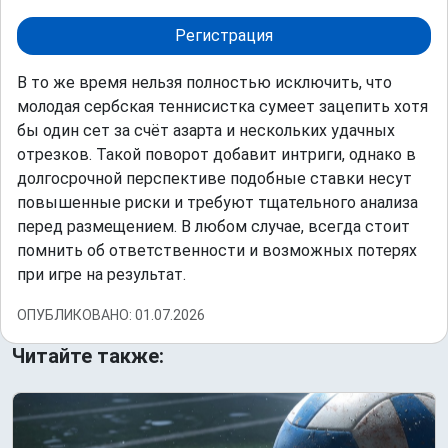
Регистрация
В то же время нельзя полностью исключить, что
молодая сербская теннисистка сумеет зацепить хотя
бы один сет за счёт азарта и нескольких удачных
отрезков. Такой поворот добавит интриги, однако в
долгосрочной перспективе подобные ставки несут
повышенные риски и требуют тщательного анализа
перед размещением. В любом случае, всегда стоит
помнить об ответственности и возможных потерях
при игре на результат.
ОПУБЛИКОВАНО: 01.07.2026
Читайте также: