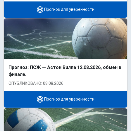
Прогноз для уверенности
Прогноз: ПСЖ — Астон Вилла 12.08.2026, обмен в
финале.
ОПУБЛИКОВАНО: 08.08.2026
Прогноз для уверенности