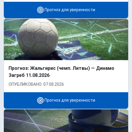
Прогноз для уверенности
Прогноз: Жальгирис (чемп. Литвы) — Динамо
Загреб 11.08.2026
ОПУБЛИКОВАНО: 07.08.2026
Прогноз для уверенности