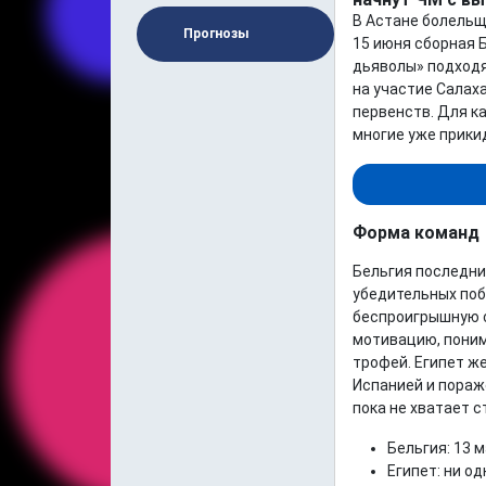
В Астане болельщ
Прогнозы
15 июня сборная Б
дьяволы» подходят
на участие Салах
первенств. Для ка
многие уже прики
Форма команд
Бельгия последни
убедительных поб
беспроигрышную с
мотивацию, поним
трофей. Египет ж
Испанией и пораж
пока не хватает с
Бельгия: 13 
Египет: ни о