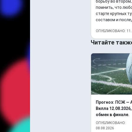
борьбу во втором
помнить, что любо
старте крупных т
составом и после
ОПУБЛИКОВАНО: 11.
Читайте такж
Прогноз: ПСЖ — 
Вилла 12.08.2026,
обмен в финале.
ОПУБЛИКОВАНО:
08.08.2026