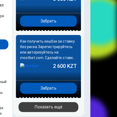
больше событий в экспрессе,
где
тем больше ваш бонус. Как…
тря
Забрать
Как получить кешбэк за ставку
без риска Зарегистрируйтесь
или авторизуйтесь на
mostbet.com. Сделайте ставку
на счет матча из списка
2 600 KZT
акционных событий (как только
они появятся).…
вный
Забрать
но
Показать ещё
ах
х