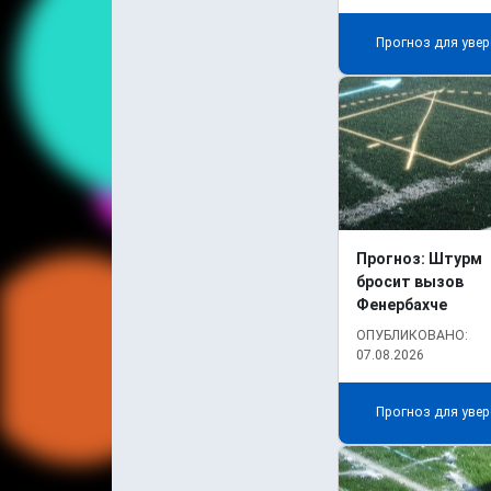
Прогноз для увер
Прогноз: Штурм
бросит вызов
Фенербахче
ОПУБЛИКОВАНО:
07.08.2026
Прогноз для увер