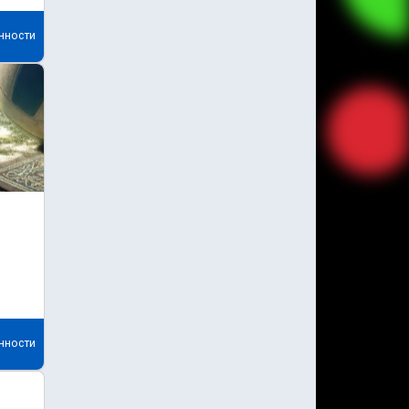
нности
нности