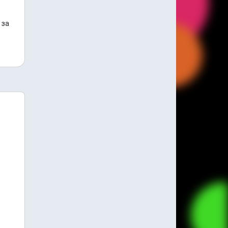
т
 за