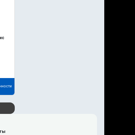
ис
нности
ты