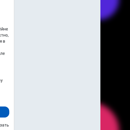
ёйне
ктно,
я в
сле
зу
язать