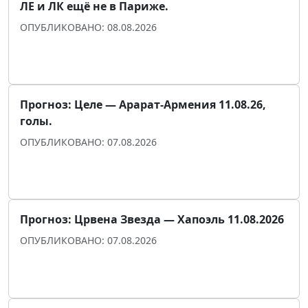
ЛЕ и ЛК ещё не в Париже.
ОПУБЛИКОВАНО: 08.08.2026
Прогноз для уверенности
Прогноз: Целе — Арарат-Армения 11.08.26,
голы.
ОПУБЛИКОВАНО: 07.08.2026
Прогноз для уверенности
Прогноз: Црвена Звезда — Хапоэль 11.08.2026
ОПУБЛИКОВАНО: 07.08.2026
Прогноз для уверенности