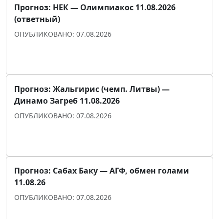
Прогноз: НЕК — Олимпиакос 11.08.2026
(ответный)
ОПУБЛИКОВАНО: 07.08.2026
Прогноз для уверенности
Прогноз: Жальгирис (чемп. Литвы) —
Динамо Загреб 11.08.2026
ОПУБЛИКОВАНО: 07.08.2026
Прогноз для уверенности
Прогноз: Сабах Баку — АГФ, обмен голами
11.08.26
ОПУБЛИКОВАНО: 07.08.2026