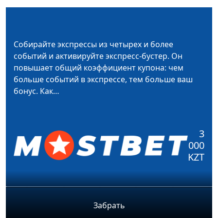
Собирайте экспрессы из четырех и более
событий и активируйте экспресс-бустер. Он
повышает общий коэффициент купона: чем
больше событий в экспрессе, тем больше ваш
бонус. Как…
3
000
KZT
Забрать