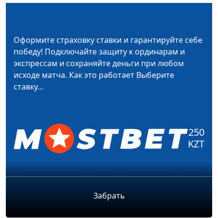
Оформите страховку ставки и гарантируйте себе
победу! Подключайте защиту к ординарам и
экспрессам и сохраняйте деньги при любом
исходе матча. Как это работает Выберите
ставку…
250
KZT
Забрать