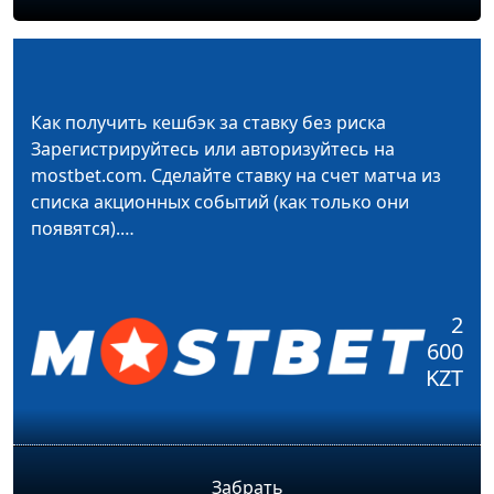
Как получить кешбэк за ставку без риска
Зарегистрируйтесь или авторизуйтесь на
mostbet.com. Сделайте ставку на счет матча из
списка акционных событий (как только они
появятся).…
2
600
KZT
Забрать