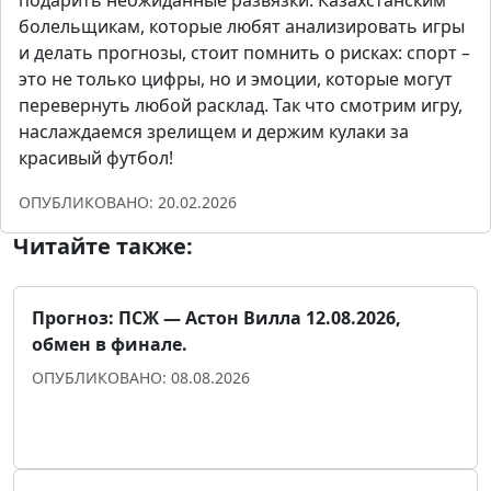
болельщикам, которые любят анализировать игры
и делать прогнозы, стоит помнить о рисках: спорт –
это не только цифры, но и эмоции, которые могут
перевернуть любой расклад. Так что смотрим игру,
наслаждаемся зрелищем и держим кулаки за
красивый футбол!
ОПУБЛИКОВАНО: 20.02.2026
Читайте также:
Прогноз: ПСЖ — Астон Вилла 12.08.2026,
обмен в финале.
ОПУБЛИКОВАНО: 08.08.2026
Прогноз для уверенности