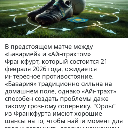
В предстоящем матче между
«Баварией» и «Айнтрахтом»
Франкфурт, который состоится 21
февраля 2026 года, ожидается
интересное противостояние.
«Бавария» традиционно сильна на
домашнем поле, однако «Айнтрахт»
способен создать проблемы даже
такому грозному сопернику. "Орлы"
из Франкфурта имеют хорошие
шансы на то, чтобы найти момент для