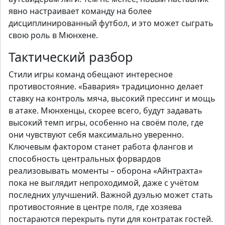
явно настраивает команду на более
дисциплинированный футбол, и это может сыграть
свою роль в Мюнхене.
Тактический разбор
Стили игры команд обещают интересное
противостояние. «Бавария» традиционно делает
ставку на контроль мяча, высокий прессинг и мощь
в атаке. Мюнхенцы, скорее всего, будут задавать
высокий темп игры, особенно на своём поле, где
они чувствуют себя максимально уверенно.
Ключевым фактором станет работа флангов и
способность центральных форвардов
реализовывать моменты – оборона «Айнтрахта»
пока не выглядит непроходимой, даже с учётом
последних улучшений. Важной дуэлью может стать
противостояние в центре поля, где хозяева
постараются перекрыть пути для контратак гостей.