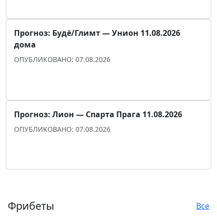
Прогноз для уверенности
Прогноз: Будё/Глимт — Унион 11.08.2026
дома
ОПУБЛИКОВАНО: 07.08.2026
Прогноз для уверенности
Прогноз: Лион — Спарта Прага 11.08.2026
ОПУБЛИКОВАНО: 07.08.2026
Прогноз для уверенности
Показать ещё
Фрибеты
Все