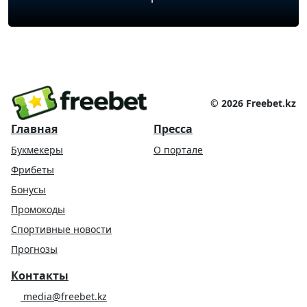
Показать ещё
© 2026 Freebet.kz
Главная
Пресса
Букмекеры
О портале
Фрибеты
Бонусы
Промокоды
Спортивные новости
Прогнозы
Контакты
media@freebet.kz