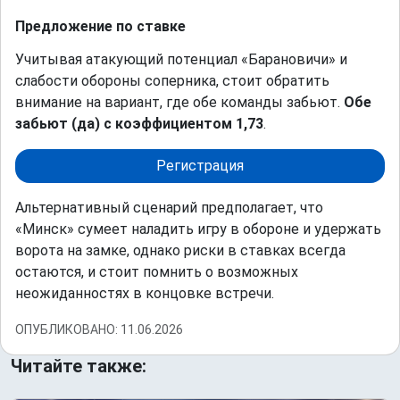
Предложение по ставке
Учитывая атакующий потенциал «Барановичи» и
слабости обороны соперника, стоит обратить
внимание на вариант, где обе команды забьют.
Обе
забьют (да) с коэффициентом 1,73
.
Регистрация
Альтернативный сценарий предполагает, что
«Минск» сумеет наладить игру в обороне и удержать
ворота на замке, однако риски в ставках всегда
остаются, и стоит помнить о возможных
неожиданностях в концовке встречи.
ОПУБЛИКОВАНО: 11.06.2026
Читайте также: