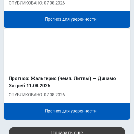
ОПУБЛИКОВАНО: 07.08.2026
Прогноз для уверенности
Прогноз: Жальгирис (чемп. Литвы) — Динамо
Загреб 11.08.2026
ОПУБЛИКОВАНО: 07.08.2026
Прогноз для уверенности
Показать ещё