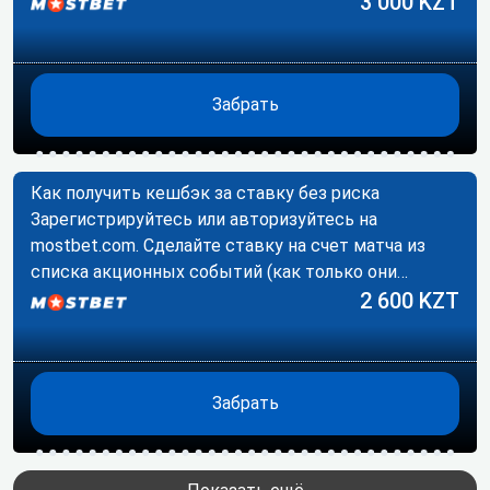
3 000 KZT
Забрать
Как получить кешбэк за ставку без риска
Зарегистрируйтесь или авторизуйтесь на
mostbet.com. Сделайте ставку на счет матча из
списка акционных событий (как только они
появятся).…
2 600 KZT
Забрать