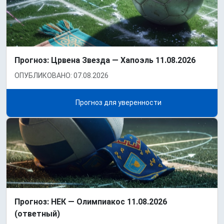
Прогноз: Црвена Звезда — Хапоэль 11.08.2026
ОПУБЛИКОВАНО: 07.08.2026
Прогноз для уверенности
Прогноз: НЕК — Олимпиакос 11.08.2026
(ответный)