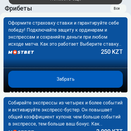
Фрибеты
Все
Оформите страховку ставки и гарантируйте себе
победу! Подключайте защиту к ординарам и
экспрессам и сохраняйте деньги при любом
исходе матча. Как это работает Выберите ставку…
250 KZT
Забрать
Собирайте экспрессы из четырех и более событий
и активируйте экспресс-бустер. Он повышает
общий коэффициент купона: чем больше событий
в экспрессе, тем больше ваш бонус. Как…