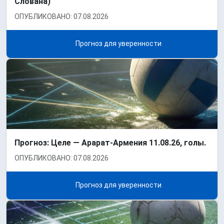
Слована)
ОПУБЛИКОВАНО: 07.08.2026
Прогноз для уверенности
Прогноз: Целе — Арарат-Армения 11.08.26, голы.
ОПУБЛИКОВАНО: 07.08.2026
Прогноз для уверенности