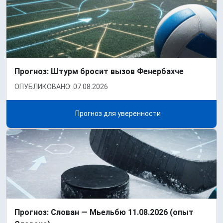
Прогноз: Штурм бросит вызов Фенербахче
ОПУБЛИКОВАНО: 07.08.2026
Прогноз для уверенности
Прогноз: Слован — Мьельбю 11.08.2026 (опыт