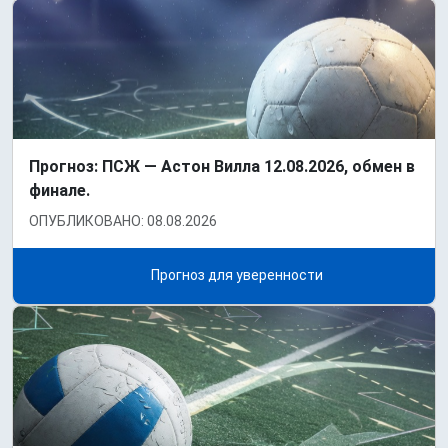
Прогноз: ПСЖ — Астон Вилла 12.08.2026, обмен в
финале.
ОПУБЛИКОВАНО: 08.08.2026
Прогноз для уверенности