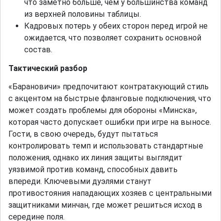
что заметно больше, чем у большинства команд
из верхней половины таблицы.
Кадровых потерь у обеих сторон перед игрой не
ожидается, что позволяет сохранить основной
состав.
Тактический разбор
«Барановичи» предпочитают контратакующий стиль
с акцентом на быстрые фланговые подключения, что
может создать проблемы для обороны «Минска»,
которая часто допускает ошибки при игре на выносе.
Гости, в свою очередь, будут пытаться
контролировать темп и использовать стандартные
положения, однако их линия защиты выглядит
уязвимой против команд, способных давить
впереди. Ключевыми дуэлями станут
противостояния нападающих хозяев с центральными
защитниками минчан, где может решиться исход в
середине поля.