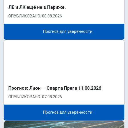
ЛЕ и ЛК ещё не в Париже.
ОПУБЛИКОВАНО: 08.08.2026
Прогноз для уверенности
Прогноз: Лион — Спарта Прага 11.08.2026
ОПУБЛИКОВАНО: 07.08.2026
Прогноз для уверенности