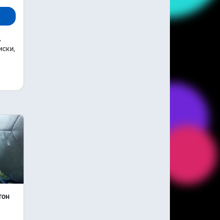
,
иски,
тон