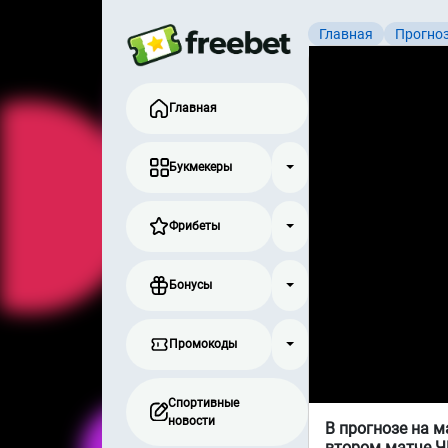
Главная
Прогно
Главная
Букмекеры
Фрибеты
Бонусы
Промокоды
Спортивные
новости
В прогнозе на м
втором матче Ч