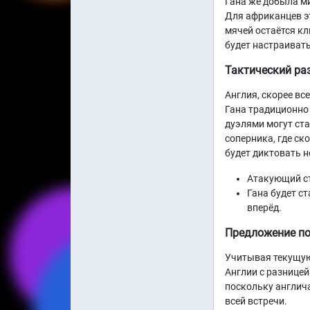
Гана же добыла м
Для африканцев эт
мячей остаётся к
будет настраивать
Тактический ра
Англия, скорее вс
Гана традиционно 
дуэлями могут ст
соперника, где ск
будет диктовать 
Атакующий ст
Гана будет с
вперёд.
Предложение по
Учитывая текущую
Англии с разницей
поскольку англич
всей встречи.