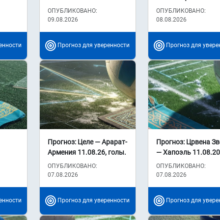
ОПУБЛИКОВАНО:
ОПУБЛИКОВАНО:
09.08.2026
08.08.2026
енности
Прогноз для уверенности
Прогноз для увере
Прогноз: Целе — Арарат-
Прогноз: Црвена Зв
Армения 11.08.26, голы.
— Хапоэль 11.08.2
ОПУБЛИКОВАНО:
ОПУБЛИКОВАНО:
07.08.2026
07.08.2026
енности
Прогноз для уверенности
Прогноз для увере