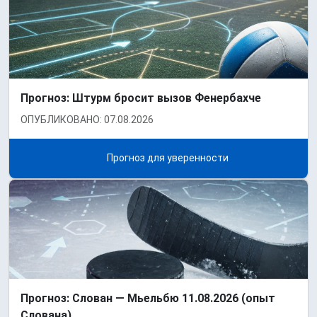
Прогноз: Штурм бросит вызов Фенербахче
ОПУБЛИКОВАНО: 07.08.2026
Прогноз для уверенности
Прогноз: Слован — Мьельбю 11.08.2026 (опыт
Слована)