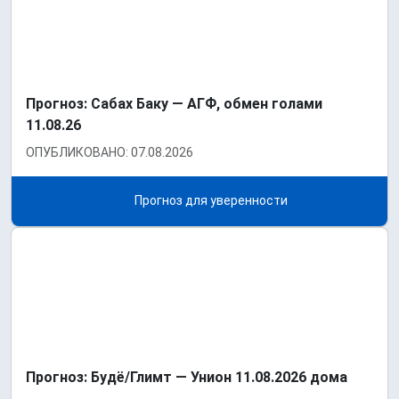
Прогноз: Сабах Баку — АГФ, обмен голами
11.08.26
ОПУБЛИКОВАНО: 07.08.2026
Прогноз для уверенности
Прогноз: Будё/Глимт — Унион 11.08.2026 дома