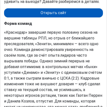
удивить на выезде? Давайте разберёмся в деталях.
Открыть сайт
Форма команд
«Краснодар» завершил первую половину сезона на
вершине таблицы РПЛ, но отрыв от ближайшего
преследователя, «Зенита», минимален — всего одно
очко. Команда демонстрировала уверенность на
своём поле, где за счёт опыта лидеров часто
вырывала победы. Однако зимний перерыв не
добавил оптимизма: в контрольных матчах «быки»
уступили «Динамо» и «Зениту» с одинаковым счётом
0:1, а также сыграли вничью с ЦСКА (2:2). Кадровые
изменения тоже не внушают доверия — клуб сделал
ставку на текущий состав, не усилившись, а
некоторых игроков ротации, таких как Гаэтан Перрен
и Данила Козлов, отпустил. Для команды, которая
метит на чемпионство, это может стать проблемой в