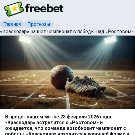
Главная
Прогнозы
«Краснодар» начнет чемпионат с победы над «Ростовом».
В предстоящем матче 28 февраля 2026 года
«Краснодар» встретится с «Ростовом» и
ожидается, что команда возобновит чемпионат с
победы. «Краснодар» находится в хорошей форме и