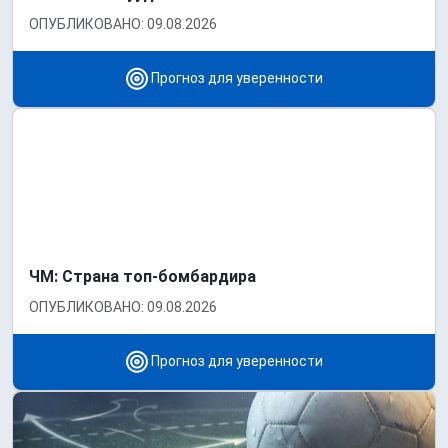
ОПУБЛИКОВАНО: 09.08.2026
Прогноз для уверенности
ЧМ: Страна топ-бомбардира
ОПУБЛИКОВАНО: 09.08.2026
Прогноз для уверенности