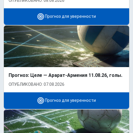
ОПУБЛИКОВАНО: 08.08.2026
Прогноз для уверенности
Прогноз: Целе — Арарат-Армения 11.08.26, голы.
ОПУБЛИКОВАНО: 07.08.2026
Прогноз для уверенности