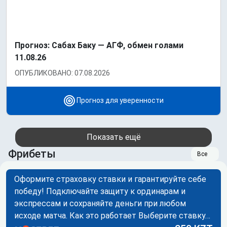
Прогноз: Сабах Баку — АГФ, обмен голами
11.08.26
ОПУБЛИКОВАНО: 07.08.2026
Прогноз для уверенности
Показать ещё
Фрибеты
Все
Оформите страховку ставки и гарантируйте себе
победу! Подключайте защиту к ординарам и
экспрессам и сохраняйте деньги при любом
исходе матча. Как это работает Выберите ставку…