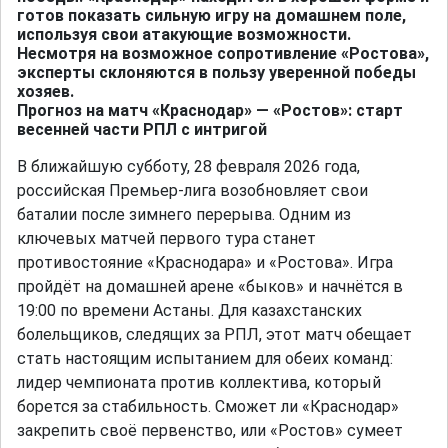
готов показать сильную игру на домашнем поле,
используя свои атакующие возможности.
Несмотря на возможное сопротивление «Ростова»,
эксперты склоняются в пользу уверенной победы
хозяев.
Прогноз на матч «Краснодар» — «Ростов»: старт
весенней части РПЛ с интригой
В ближайшую субботу, 28 февраля 2026 года,
российская Премьер-лига возобновляет свои
баталии после зимнего перерыва. Одним из
ключевых матчей первого тура станет
противостояние «Краснодара» и «Ростова». Игра
пройдёт на домашней арене «быков» и начнётся в
19:00 по времени Астаны. Для казахстанских
болельщиков, следящих за РПЛ, этот матч обещает
стать настоящим испытанием для обеих команд:
лидер чемпионата против коллектива, который
борется за стабильность. Сможет ли «Краснодар»
закрепить своё первенство, или «Ростов» сумеет