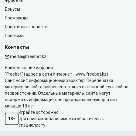
Фрибеты
Бонусы
Промокоды
Спортивные новости
Прогнозы
Контакты
media@freebet.kz
Наименование издания:
“Freebet” (адрес в сети Интернет -
www.freebet.kz
)
Сайт носит информационный характер. Перепечатка
материалов сайта разрешена только с активной ссылкой на
первоисточник. Отдельные материалы сайта могут
содержать информацию, не предназначенную для лиц
младше 18 лет
Играйте осторожно!
18+
При признаках зависимости обратитесь к
специалисту