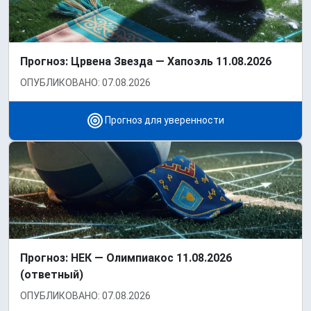
Прогноз: Црвена Звезда — Хапоэль 11.08.2026
ОПУБЛИКОВАНО: 07.08.2026
Прогноз для уверенности
Прогноз: НЕК — Олимпиакос 11.08.2026
(ответный)
ОПУБЛИКОВАНО: 07.08.2026