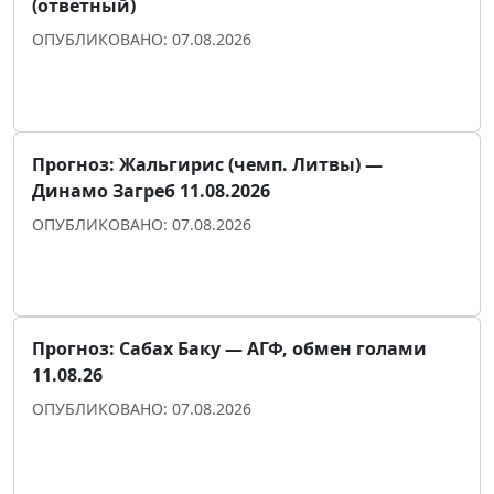
(ответный)
ОПУБЛИКОВАНО: 07.08.2026
Прогноз для уверенности
Прогноз: Жальгирис (чемп. Литвы) —
Динамо Загреб 11.08.2026
ОПУБЛИКОВАНО: 07.08.2026
Прогноз для уверенности
Прогноз: Сабах Баку — АГФ, обмен голами
11.08.26
ОПУБЛИКОВАНО: 07.08.2026
Прогноз для уверенности