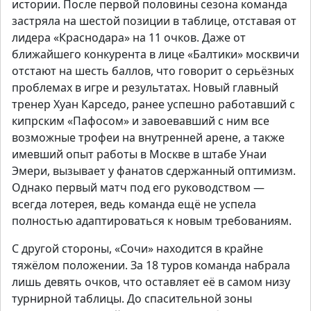
истории. После первой половины сезона команда
застряла на шестой позиции в таблице, отставая от
лидера «Краснодара» на 11 очков. Даже от
ближайшего конкурента в лице «Балтики» москвичи
отстают на шесть баллов, что говорит о серьёзных
проблемах в игре и результатах. Новый главный
тренер Хуан Карседо, ранее успешно работавший с
кипрским «Пафосом» и завоевавший с ним все
возможные трофеи на внутренней арене, а также
имевший опыт работы в Москве в штабе Унаи
Эмери, вызывает у фанатов сдержанный оптимизм.
Однако первый матч под его руководством —
всегда лотерея, ведь команда ещё не успела
полностью адаптироваться к новым требованиям.
С другой стороны, «Сочи» находится в крайне
тяжёлом положении. За 18 туров команда набрала
лишь девять очков, что оставляет её в самом низу
турнирной таблицы. До спасительной зоны