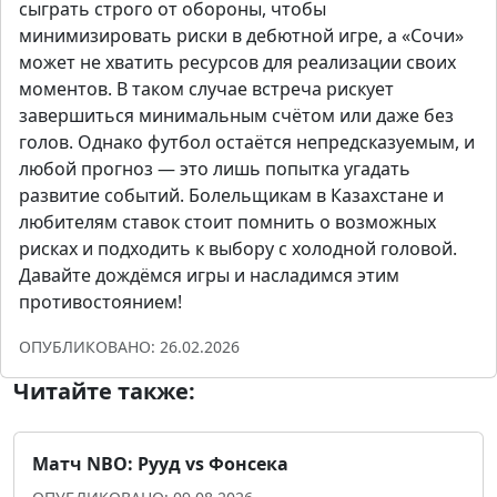
сыграть строго от обороны, чтобы
минимизировать риски в дебютной игре, а «Сочи»
может не хватить ресурсов для реализации своих
моментов. В таком случае встреча рискует
завершиться минимальным счётом или даже без
голов. Однако футбол остаётся непредсказуемым, и
любой прогноз — это лишь попытка угадать
развитие событий. Болельщикам в Казахстане и
любителям ставок стоит помнить о возможных
рисках и подходить к выбору с холодной головой.
Давайте дождёмся игры и насладимся этим
противостоянием!
ОПУБЛИКОВАНО: 26.02.2026
Читайте также:
Матч NBO: Рууд vs Фонсека