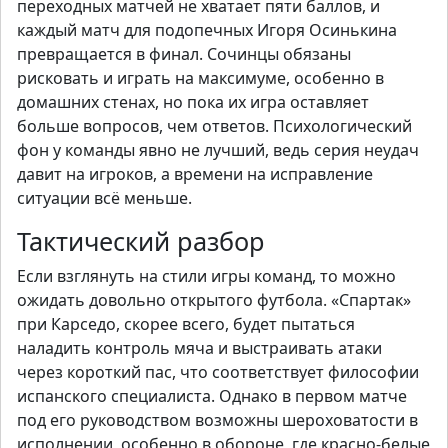
переходных матчей не хватает пяти баллов, и
каждый матч для подопечных Игоря Осинькина
превращается в финал. Сочинцы обязаны
рисковать и играть на максимуме, особенно в
домашних стенах, но пока их игра оставляет
больше вопросов, чем ответов. Психологический
фон у команды явно не лучший, ведь серия неудач
давит на игроков, а времени на исправление
ситуации всё меньше.
Тактический разбор
Если взглянуть на стили игры команд, то можно
ожидать довольно открытого футбола. «Спартак»
при Карседо, скорее всего, будет пытаться
наладить контроль мяча и выстраивать атаки
через короткий пас, что соответствует философии
испанского специалиста. Однако в первом матче
под его руководством возможны шероховатости в
исполнении, особенно в обороне, где красно-белые