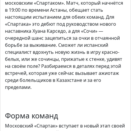
московским «Спартаком». Матч, который начнётся
в 19:00 по времени Астаны, обещает стать
настоящим испытанием для обеих команд. Для
«Спартака» это дебют под руководством нового
наставника Хуана Карседо, а для «Сочи» —
очередной шанс зацепиться за очки в отчаянной
борьбе за выживание. Сможет ли испанский
специалист вдохнуть новую жизнь в игру красно-
белых, или же сочинцы, прижатые к стенке, удивят
на своём поле? Разбираемся в деталях перед этой
встречей, которая уже сейчас вызывает ажиотаж
среди болельщиков в Казахстане и за его
пределами.
Сделать ставку
Форма команд
Московский «Спартак» вступает в новый этап своей