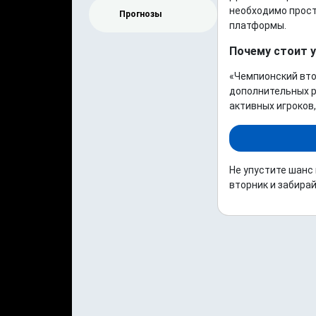
необходимо прост
Прогнозы
платформы.
Почему стоит 
«Чемпионский вто
дополнительных р
активных игроков,
Не упустите шанс
вторник и забирай