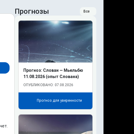
Прогнозы
Все
Прогноз: Слован — Мьельбю
11.08.2026 (опыт Слована)
ОПУБЛИКОВАНО: 07.08.2026
Прогноз для уверенности
чет.