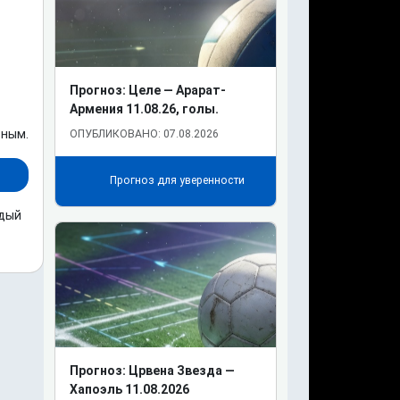
Прогноз: Целе — Арарат-
Армения 11.08.26, голы.
ьным.
ОПУБЛИКОВАНО: 07.08.2026
Прогноз для уверенности
ждый
Прогноз: Црвена Звезда —
Хапоэль 11.08.2026