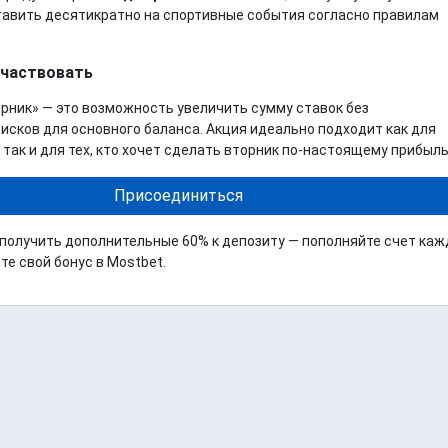
авить десятикратно на спортивные события согласно правилам
участвовать
рник» — это возможность увеличить сумму ставок без
исков для основного баланса. Акция идеально подходит как для
 так и для тех, кто хочет сделать вторник по-настоящему прибыл
Присоединиться
 получить дополнительные 60% к депозиту — пополняйте счет ка
те свой бонус в Mostbet.