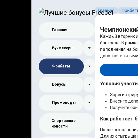
Главная
Фрибет
Чемпионский
Главная
Каждый вторник и
банкролл. В рамк
Букмекеры
пополнения
на бо
дополнительными
Фрибеты
Условия участи
Бонусы
Зарегистриру
Внесите депо
Промокоды
Получите бон
Как работает б
Спортивные
новости
После выполнения
Для их отыгрыша